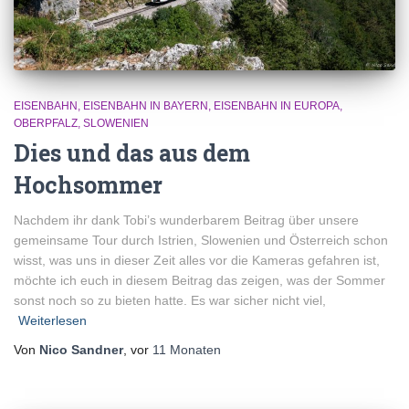
EISENBAHN
EISENBAHN IN BAYERN
EISENBAHN IN EUROPA
OBERPFALZ
SLOWENIEN
Dies und das aus dem
Hochsommer
Nachdem ihr dank Tobi’s wunderbarem Beitrag über unsere
gemeinsame Tour durch Istrien, Slowenien und Österreich schon
wisst, was uns in dieser Zeit alles vor die Kameras gefahren ist,
möchte ich euch in diesem Beitrag das zeigen, was der Sommer
sonst noch so zu bieten hatte. Es war sicher nicht viel,
Weiterlesen
Von
Nico Sandner
, vor
11 Monaten