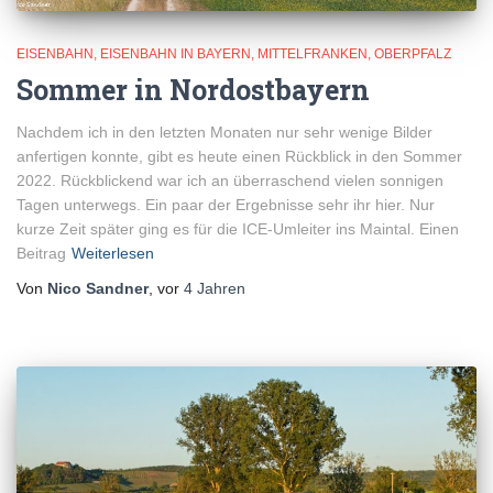
EISENBAHN
EISENBAHN IN BAYERN
MITTELFRANKEN
OBERPFALZ
Sommer in Nordostbayern
Nachdem ich in den letzten Monaten nur sehr wenige Bilder
anfertigen konnte, gibt es heute einen Rückblick in den Sommer
2022. Rückblickend war ich an überraschend vielen sonnigen
Tagen unterwegs. Ein paar der Ergebnisse sehr ihr hier. Nur
kurze Zeit später ging es für die ICE-Umleiter ins Maintal. Einen
Beitrag
Weiterlesen
Von
Nico Sandner
, vor
4 Jahren