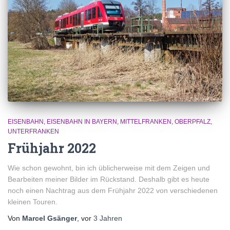
EISENBAHN
EISENBAHN IN BAYERN
MITTELFRANKEN
OBERPFALZ
UNTERFRANKEN
Frühjahr 2022
Wie schon gewohnt, bin ich üblicherweise mit dem Zeigen und
Bearbeiten meiner Bilder im Rückstand. Deshalb gibt es heute
noch einen Nachtrag aus dem Frühjahr 2022 von verschiedenen
kleinen Touren.
Von
Marcel Gsänger
, vor
3 Jahren