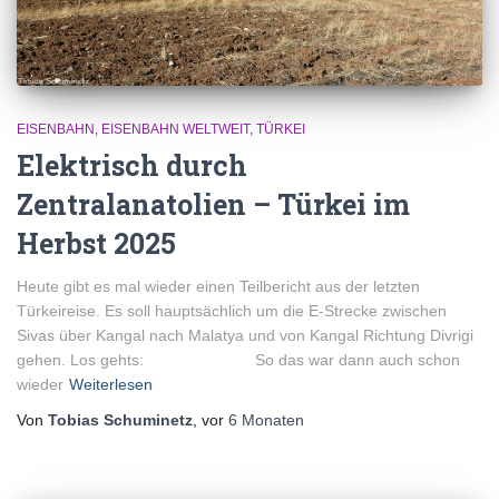
EISENBAHN
EISENBAHN WELTWEIT
TÜRKEI
Elektrisch durch
Zentralanatolien – Türkei im
Herbst 2025
Heute gibt es mal wieder einen Teilbericht aus der letzten
Türkeireise. Es soll hauptsächlich um die E-Strecke zwischen
Sivas über Kangal nach Malatya und von Kangal Richtung Divrigi
gehen. Los gehts: So das war dann auch schon
wieder
Weiterlesen
Von
Tobias Schuminetz
, vor
6 Monaten