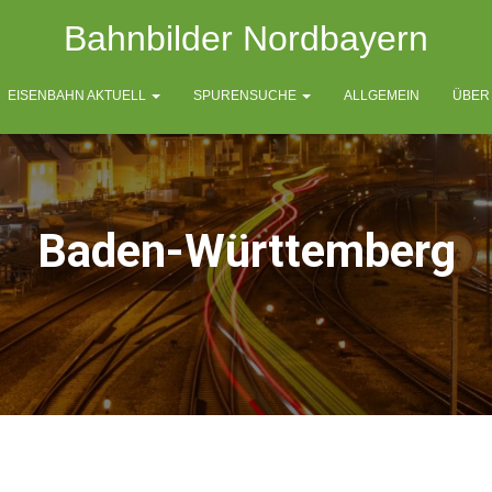
Bahnbilder Nordbayern
EISENBAHN AKTUELL
SPURENSUCHE
ALLGEMEIN
ÜBER
Baden-Württemberg