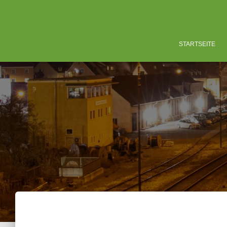
STARTSEITE