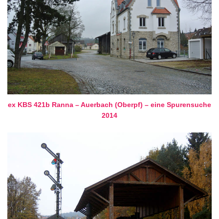
ex KBS 421b Ranna – Auerbach (Oberpf) – eine Spurensuche
2014