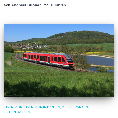
Von
Andreas Bühner
, vor
10 Jahren
EISENBAHN
EISENBAHN IN BAYERN
MITTELFRANKEN
UNTERFRANKEN