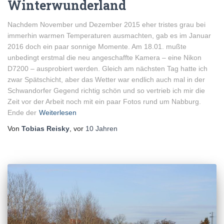
Winterwunderland
Nachdem November und Dezember 2015 eher tristes grau bei
immerhin warmen Temperaturen ausmachten, gab es im Januar
2016 doch ein paar sonnige Momente. Am 18.01. mußte
unbedingt erstmal die neu angeschaffte Kamera – eine Nikon
D7200 – ausprobiert werden. Gleich am nächsten Tag hatte ich
zwar Spätschicht, aber das Wetter war endlich auch mal in der
Schwandorfer Gegend richtig schön und so vertrieb ich mir die
Zeit vor der Arbeit noch mit ein paar Fotos rund um Nabburg.
Ende der
Weiterlesen
Von
Tobias Reisky
, vor
10 Jahren