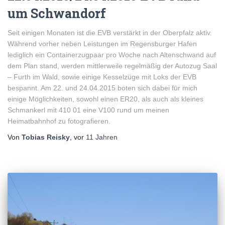
um Schwandorf
Seit einigen Monaten ist die EVB verstärkt in der Oberpfalz aktiv.
Während vorher neben Leistungen im Regensburger Hafen
lediglich ein Containerzugpaar pro Woche nach Altenschwand auf
dem Plan stand, werden mittlerweile regelmäßig der Autozug Saal
– Furth im Wald, sowie einige Kesselzüge mit Loks der EVB
bespannt. Am 22. und 24.04.2015 boten sich dabei für mich
einige Möglichkeiten, sowohl einen ER20, als auch als kleines
Schmankerl mit 410 01 eine V100 rund um meinen
Heimatbahnhof zu fotografieren.
Von
Tobias Reisky
, vor
11 Jahren