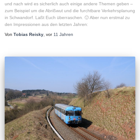
und nach wird es sicherlich auch einige andere Themen geben –
zum Beispiel um die Abrißwut und die furchtbare Verkehrsplanung
in Schwandorf. Laßt Euch überraschen. 🙂 Aber nun erstmal zu
den Impressionen aus den letzten Jahren:
Von
Tobias Reisky
, vor
11 Jahren