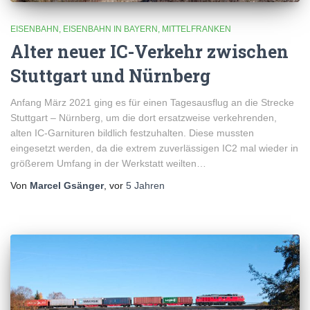
EISENBAHN
EISENBAHN IN BAYERN
MITTELFRANKEN
Alter neuer IC-Verkehr zwischen
Stuttgart und Nürnberg
Anfang März 2021 ging es für einen Tagesausflug an die Strecke
Stuttgart – Nürnberg, um die dort ersatzweise verkehrenden,
alten IC-Garnituren bildlich festzuhalten. Diese mussten
eingesetzt werden, da die extrem zuverlässigen IC2 mal wieder in
größerem Umfang in der Werkstatt weilten…
Von
Marcel Gsänger
, vor
5 Jahren