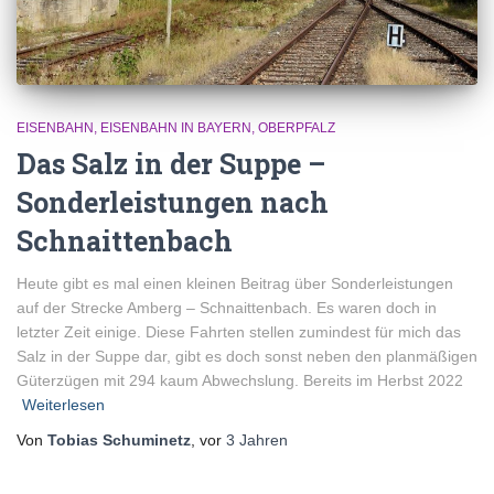
EISENBAHN
EISENBAHN IN BAYERN
OBERPFALZ
Das Salz in der Suppe –
Sonderleistungen nach
Schnaittenbach
Heute gibt es mal einen kleinen Beitrag über Sonderleistungen
auf der Strecke Amberg – Schnaittenbach. Es waren doch in
letzter Zeit einige. Diese Fahrten stellen zumindest für mich das
Salz in der Suppe dar, gibt es doch sonst neben den planmäßigen
Güterzügen mit 294 kaum Abwechslung. Bereits im Herbst 2022
Weiterlesen
Von
Tobias Schuminetz
, vor
3 Jahren