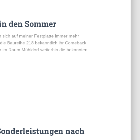
 in den Sommer
 sich auf meiner Festplatte immer mehr
die Baureihe 218 bekanntlich ihr Comeback
n im Raum Mühldorf weiterhin die bekannten
.
 Sonderleistungen nach