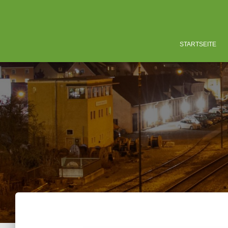
STARTSEITE