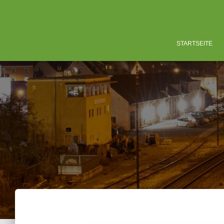
STARTSEITE