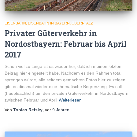
EISENBAHN
EISENBAHN IN BAYERN
OBERPFALZ
Privater Güterverkehr in
Nordostbayern: Februar bis April
2017
Schon viel zu lange ist es wieder her, daß ich meinen letzten
Beitrag hier eingestellt habe. Nachdem es den Rahmen total
sprengen würde, alle seitdem gemachten Fotos hier zu zeigen
gibt es diesmal wieder eine thematische Begrenzung: Es soll
(hauptsächlich) um den privaten Güterverkehr in Nordostbayern
zwischen Februar und April
Weiterlesen
Von
Tobias Reisky
, vor
9 Jahren