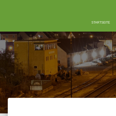
STARTSEITE