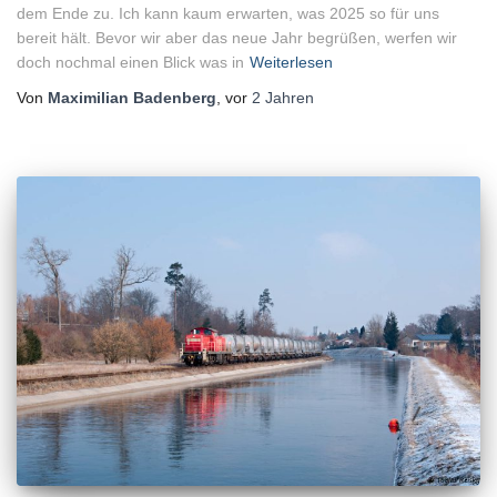
dem Ende zu. Ich kann kaum erwarten, was 2025 so für uns
bereit hält. Bevor wir aber das neue Jahr begrüßen, werfen wir
doch nochmal einen Blick was in
Weiterlesen
Von
Maximilian Badenberg
, vor
2 Jahren