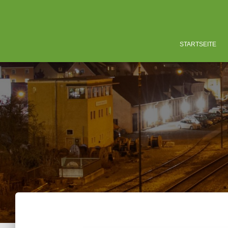
STARTSEITE