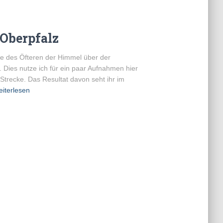
 Oberpfalz
lte des Öfteren der Himmel über der
 Dies nutze ich für ein paar Aufnahmen hier
Strecke. Das Resultat davon seht ihr im
iterlesen