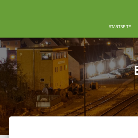
STARTSEITE