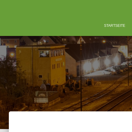
STARTSEITE