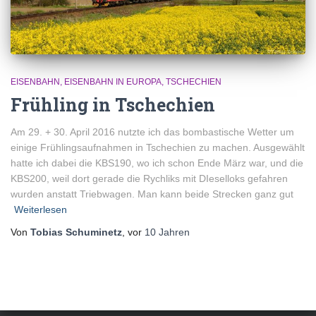
EISENBAHN
EISENBAHN IN EUROPA
TSCHECHIEN
Frühling in Tschechien
Am 29. + 30. April 2016 nutzte ich das bombastische Wetter um
einige Frühlingsaufnahmen in Tschechien zu machen. Ausgewählt
hatte ich dabei die KBS190, wo ich schon Ende März war, und die
KBS200, weil dort gerade die Rychliks mit DIeselloks gefahren
wurden anstatt Triebwagen. Man kann beide Strecken ganz gut
Weiterlesen
Von
Tobias Schuminetz
, vor
10 Jahren