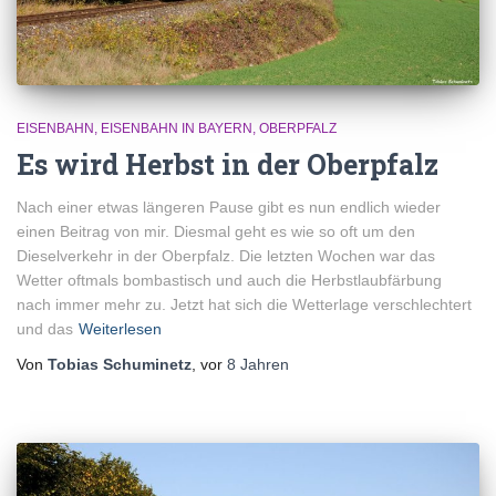
EISENBAHN
EISENBAHN IN BAYERN
OBERPFALZ
Es wird Herbst in der Oberpfalz
Nach einer etwas längeren Pause gibt es nun endlich wieder
einen Beitrag von mir. Diesmal geht es wie so oft um den
Dieselverkehr in der Oberpfalz. Die letzten Wochen war das
Wetter oftmals bombastisch und auch die Herbstlaubfärbung
nach immer mehr zu. Jetzt hat sich die Wetterlage verschlechtert
und das
Weiterlesen
Von
Tobias Schuminetz
, vor
8 Jahren