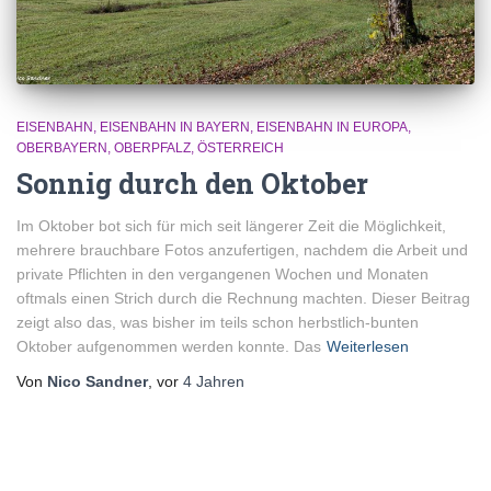
EISENBAHN
EISENBAHN IN BAYERN
EISENBAHN IN EUROPA
OBERBAYERN
OBERPFALZ
ÖSTERREICH
Sonnig durch den Oktober
Im Oktober bot sich für mich seit längerer Zeit die Möglichkeit,
mehrere brauchbare Fotos anzufertigen, nachdem die Arbeit und
private Pflichten in den vergangenen Wochen und Monaten
oftmals einen Strich durch die Rechnung machten. Dieser Beitrag
zeigt also das, was bisher im teils schon herbstlich-bunten
Oktober aufgenommen werden konnte. Das
Weiterlesen
Von
Nico Sandner
, vor
4 Jahren