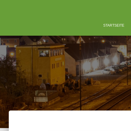
STARTSEITE