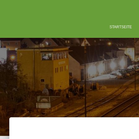
STARTSEITE