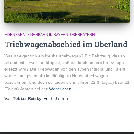
EISENBAHN
EISENBAHN IN BAYERN
OBERBAYERN
Triebwagenabschied im Oberland
Was ist eigentlich ein Neubautriebwagen? Ein Fahrzeug, das so
alt und mittlerweile anfällig ist, daß es durch neuere Fahrzeuge
ersetzt wird? Die Triebwagen von den Typen Integral und Talent
würde man jedenfalls landläufig als Neubautriebwagen
bezeichnen. Und doch scheiden sie mit ihren 22 (Integral) bzw. 21
(Talent) Jahren bei der
Weiterlesen
Von
Tobias Reisky
, vor
6 Jahren