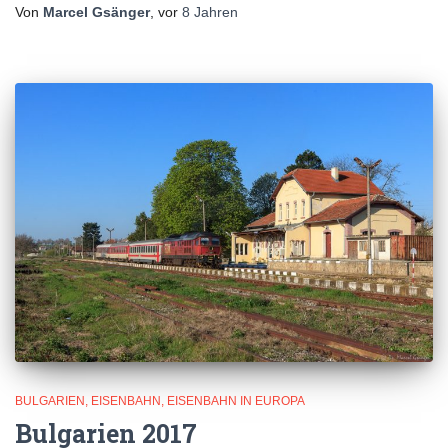
Von
Marcel Gsänger
, vor
8 Jahren
BULGARIEN
EISENBAHN
EISENBAHN IN EUROPA
Bulgarien 2017