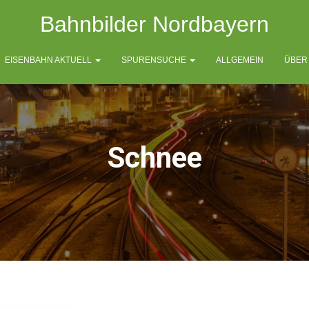
Bahnbilder Nordbayern
EISENBAHN AKTUELL
SPURENSUCHE
ALLGEMEIN
ÜBER
Schnee