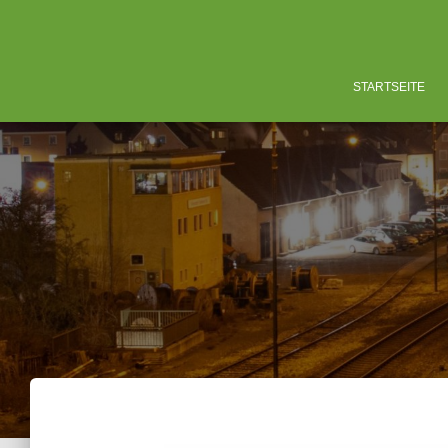
STARTSEITE