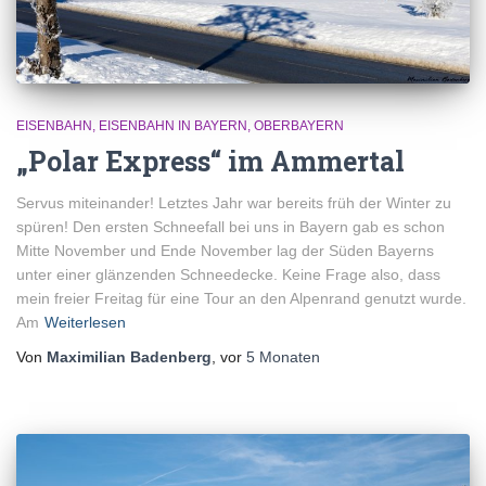
EISENBAHN
EISENBAHN IN BAYERN
OBERBAYERN
„Polar Express“ im Ammertal
Servus miteinander! Letztes Jahr war bereits früh der Winter zu
spüren! Den ersten Schneefall bei uns in Bayern gab es schon
Mitte November und Ende November lag der Süden Bayerns
unter einer glänzenden Schneedecke. Keine Frage also, dass
mein freier Freitag für eine Tour an den Alpenrand genutzt wurde.
Am
Weiterlesen
Von
Maximilian Badenberg
, vor
5 Monaten