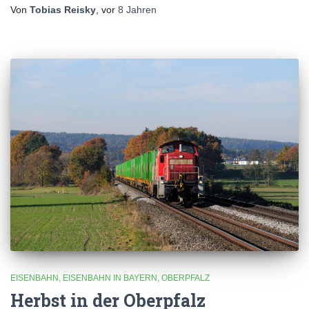
Von
Tobias Reisky
, vor
8 Jahren
EISENBAHN
EISENBAHN IN BAYERN
OBERPFALZ
Herbst in der Oberpfalz