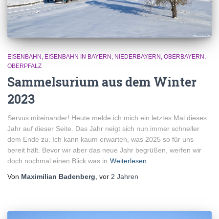
EISENBAHN
EISENBAHN IN BAYERN
NIEDERBAYERN
OBERBAYERN
OBERPFALZ
Sammelsurium aus dem Winter
2023
Servus miteinander! Heute melde ich mich ein letztes Mal dieses
Jahr auf dieser Seite. Das Jahr neigt sich nun immer schneller
dem Ende zu. Ich kann kaum erwarten, was 2025 so für uns
bereit hält. Bevor wir aber das neue Jahr begrüßen, werfen wir
doch nochmal einen Blick was in
Weiterlesen
Von
Maximilian Badenberg
, vor
2 Jahren