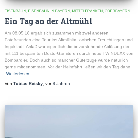
EISENBAHN
EISENBAHN IN BAYERN
MITTELFRANKEN
OBERBAYERN
Ein Tag an der Altmühl
Am 08.05.18 ergab sich zusammen mit zwei anderen
Fotofreunden eine Tour ins Altmühltal zwischen Treuchtlingen und
Ingolstadt. Anlaß war eigentlich die bevorstehende Ablösung der
mit 111 bespannten Dosto-Garnituren durch neue TWINDEXX von
Bombardier. Doch auch so mancher Güterzuge wurde natürlich
gerne mitgenommen. Vor der Heimfahrt ließen wir den Tag dann
Weiterlesen
Von
Tobias Reisky
, vor
8 Jahren