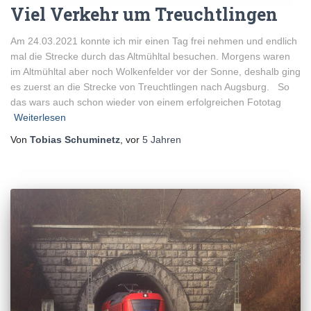
Viel Verkehr um Treuchtlingen
Am 24.03.2021 konnte ich mir einen Tag frei nehmen und endlich
mal die Strecke durch das Altmühltal besuchen. Morgens waren
im Altmühltal aber noch Wolkenfelder vor der Sonne, deshalb ging
es zuerst an die Strecke von Treuchtlingen nach Augsburg. So
das wars auch schon wieder von einem erfolgreichen Fototag
Weiterlesen
Von
Tobias Schuminetz
, vor
5 Jahren