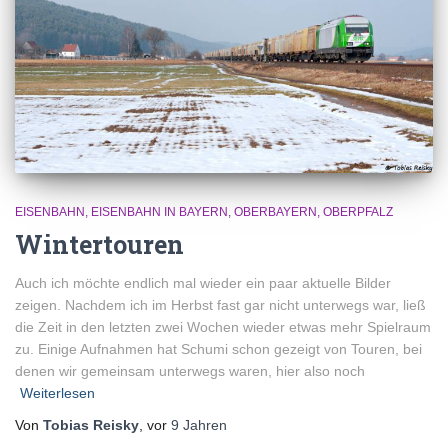
EISENBAHN
EISENBAHN IN BAYERN
OBERBAYERN
OBERPFALZ
Wintertouren
Auch ich möchte endlich mal wieder ein paar aktuelle Bilder
zeigen. Nachdem ich im Herbst fast gar nicht unterwegs war, ließ
die Zeit in den letzten zwei Wochen wieder etwas mehr Spielraum
zu. Einige Aufnahmen hat Schumi schon gezeigt von Touren, bei
denen wir gemeinsam unterwegs waren, hier also noch
Weiterlesen
Von
Tobias Reisky
, vor
9 Jahren