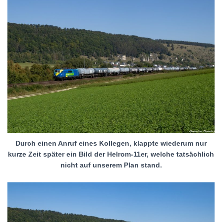
Durch einen Anruf eines Kollegen, klappte wiederum nur
kurze Zeit später ein Bild der Helrom-11er, welche tatsächlich
nicht auf unserem Plan stand.