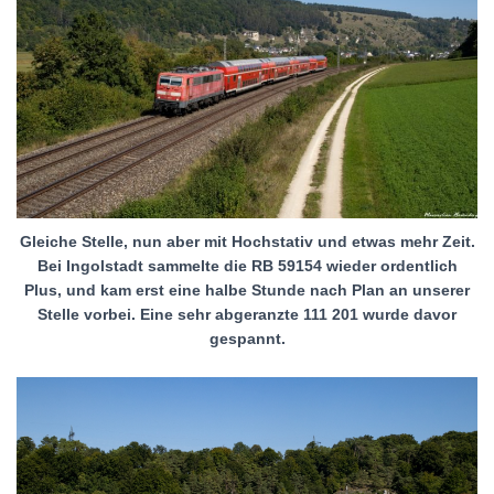
Gleiche Stelle, nun aber mit Hochstativ und etwas mehr Zeit.
Bei Ingolstadt sammelte die RB 59154 wieder ordentlich
Plus, und kam erst eine halbe Stunde nach Plan an unserer
Stelle vorbei. Eine sehr abgeranzte 111 201 wurde davor
gespannt.