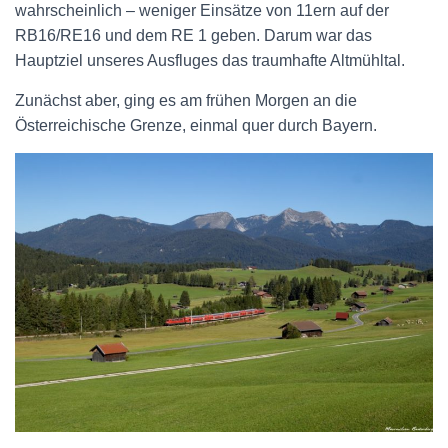
wahrscheinlich – weniger Einsätze von 11ern auf der
RB16/RE16 und dem RE 1 geben. Darum war das
Hauptziel unseres Ausfluges das traumhafte Altmühltal.
Zunächst aber, ging es am frühen Morgen an die
Österreichische Grenze, einmal quer durch Bayern.