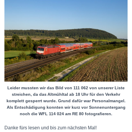
Leider mussten wir das Bild von 111 062 von unserer Liste
streichen, da das Altmühltal ab 18 Uhr für den Verkehr
komplett gesperrt wurde. Grund dafür war Personalmangel.
Als Entschädigung konnten wir kurz vor Sonnenuntergang
noch die WFL 114 024 am RE 80 fotografieren.
Danke fürs lesen und bis zum nächsten Mal!