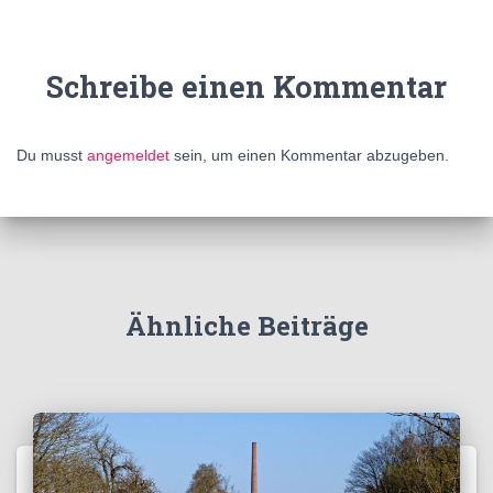
Schreibe einen Kommentar
Du musst
angemeldet
sein, um einen Kommentar abzugeben.
Ähnliche Beiträge