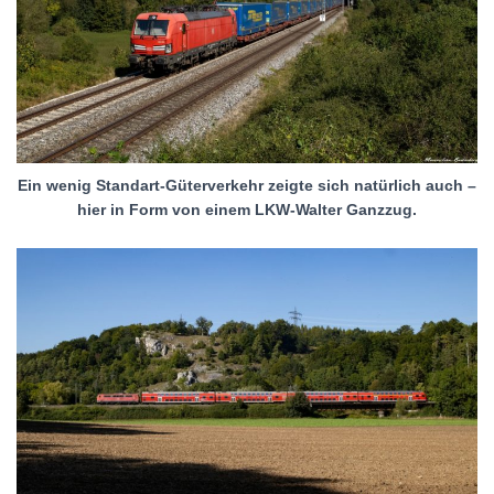
Ein wenig Standart-Güterverkehr zeigte sich natürlich auch –
hier in Form von einem LKW-Walter Ganzzug.