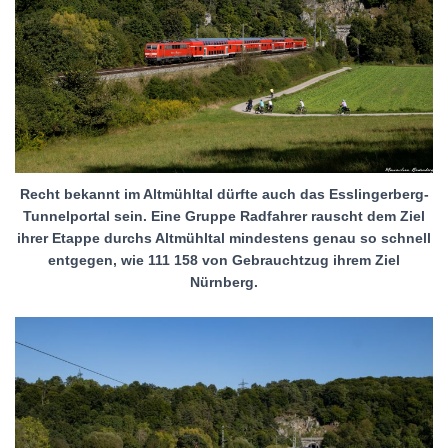
Recht bekannt im Altmühltal dürfte auch das Esslingerberg-
Tunnelportal sein. Eine Gruppe Radfahrer rauscht dem Ziel
ihrer Etappe durchs Altmühltal mindestens genau so schnell
entgegen, wie 111 158 von Gebrauchtzug ihrem Ziel
Nürnberg.