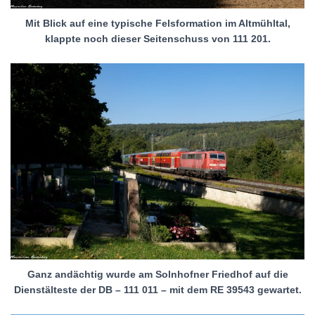
Mit Blick auf eine typische Felsformation im Altmühltal,
klappte noch dieser Seitenschuss von 111 201.
Ganz andächtig wurde am Solnhofner Friedhof auf die
Dienstälteste der DB – 111 011 – mit dem RE 39543 gewartet.