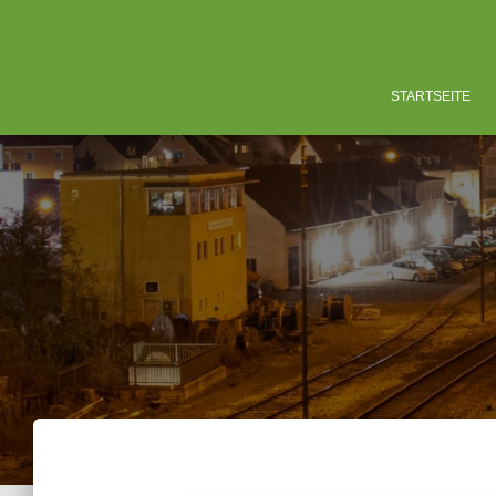
STARTSEITE