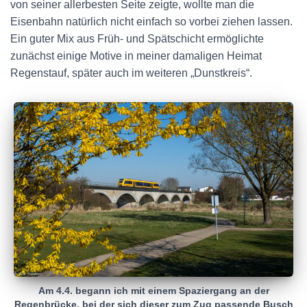
von seiner allerbesten Seite zeigte, wollte man die
Eisenbahn natürlich nicht einfach so vorbei ziehen lassen.
Ein guter Mix aus Früh- und Spätschicht ermöglichte
zunächst einige Motive in meiner damaligen Heimat
Regenstauf, später auch im weiteren „Dunstkreis“.
Am 4.4. begann ich mit einem Spaziergang an der
Regenbrücke, bei der sich dieser zum Zug passende Busch