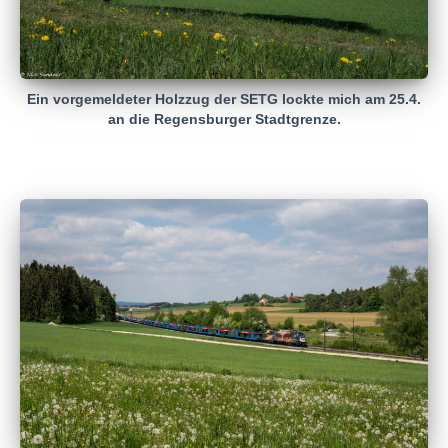
Ein vorgemeldeter Holzzug der SETG lockte mich am 25.4.
an die Regensburger Stadtgrenze.