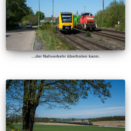
…der Nahverkehr überholen kann.