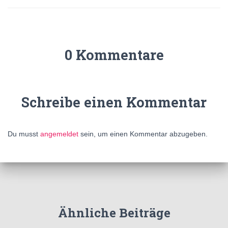
0 Kommentare
Schreibe einen Kommentar
Du musst
angemeldet
sein, um einen Kommentar abzugeben.
Ähnliche Beiträge