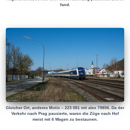
fand.
Gleicher Ort, anderes Motiv – 223 081 mit alex 79856. Da der
Verkehr nach Prag pausierte, waren die Züge nach Hof
meist mit 6 Wagen zu bestaunen.