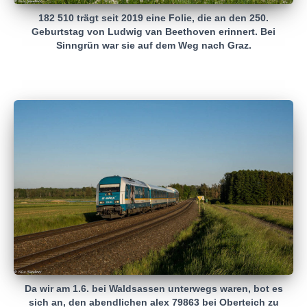
182 510 trägt seit 2019 eine Folie, die an den 250.
Geburtstag von Ludwig van Beethoven erinnert. Bei
Sinngrün war sie auf dem Weg nach Graz.
Da wir am 1.6. bei Waldsassen unterwegs waren, bot es
sich an, den abendlichen alex 79863 bei Oberteich zu