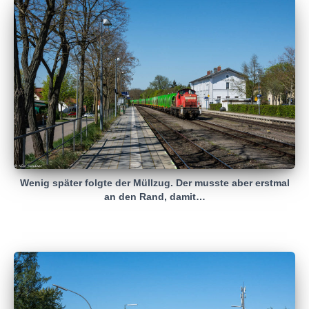
Wenig später folgte der Müllzug. Der musste aber erstmal
an den Rand, damit…