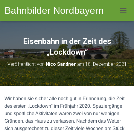
Bahnbilder Nordbayern
NAVI
Eisenbahn in der Zeit des
„Lockdown“
Veröffentlicht von
Nico Sandner
am
18. Dezember 2021
Wir haben sie sicher alle noch gut in Erinnerung, die Zeit
des ersten „Lockdown“ im Frühjahr 2020. Spaziergänge
und sportliche Aktivitäten waren zwei von nur wenigen
Gründen, das Haus zu verlassen. Nachdem das Wetter
sich ausgerechnet zu dieser Zeit viele Wochen am Stück