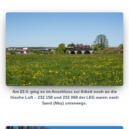
Am 22.4. ging es im Anschluss zur Arbeit noch an die
frische Luft – 232 158 und 232 068 der LEG waren nach
Sand (Nby) unterwegs.