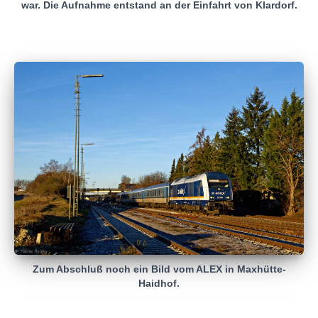
war. Die Aufnahme entstand an der Einfahrt von Klardorf.
Zum Abschluß noch ein Bild vom ALEX in Maxhütte-
Haidhof.