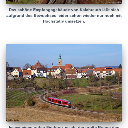
Das schöne Empfangsgebäude von Kalchreuth läßt sich
aufgrund des Bewuchses leider schon wieder nur noch mit
Hochstativ umsetzen.
Immer einen guten Eindruck macht der große Bogen den