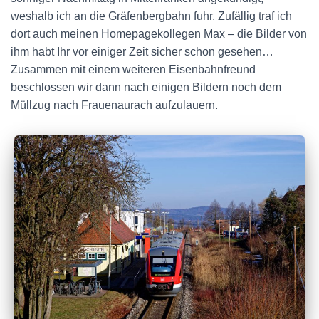
weshalb ich an die Gräfenbergbahn fuhr. Zufällig traf ich
dort auch meinen Homepagekollegen Max – die Bilder von
ihm habt Ihr vor einiger Zeit sicher schon gesehen…
Zusammen mit einem weiteren Eisenbahnfreund
beschlossen wir dann nach einigen Bildern noch dem
Müllzug nach Frauenaurach aufzulauern.