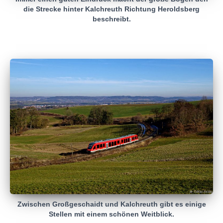
die Strecke hinter Kalchreuth Richtung Heroldsberg
beschreibt.
Zwischen Großgeschaidt und Kalchreuth gibt es einige
Stellen mit einem schönen Weitblick.