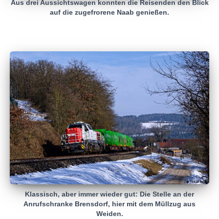
Aus drei Aussichtswagen konnten die Reisenden den Blick
auf die zugefrorene Naab genießen.
Klassisch, aber immer wieder gut: Die Stelle an der
Anrufschranke Brensdorf, hier mit dem Müllzug aus
Weiden.