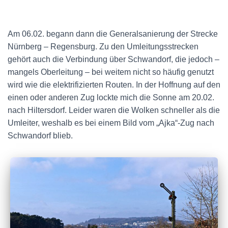
Am 06.02. begann dann die Generalsanierung der Strecke
Nürnberg – Regensburg. Zu den Umleitungsstrecken
gehört auch die Verbindung über Schwandorf, die jedoch –
mangels Oberleitung – bei weitem nicht so häufig genutzt
wird wie die elektrifizierten Routen. In der Hoffnung auf den
einen oder anderen Zug lockte mich die Sonne am 20.02.
nach Hiltersdorf. Leider waren die Wolken schneller als die
Umleiter, weshalb es bei einem Bild vom „Ajka“-Zug nach
Schwandorf blieb.