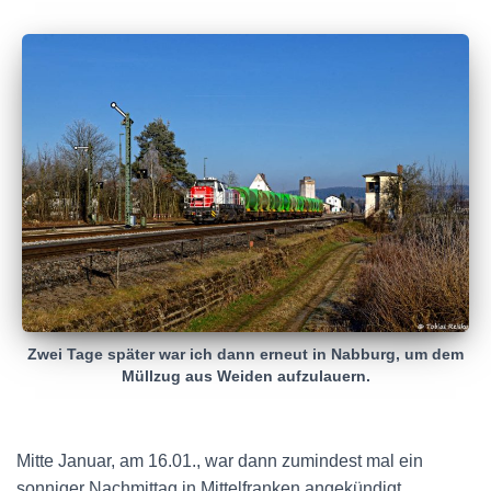
Zwei Tage später war ich dann erneut in Nabburg, um dem
Müllzug aus Weiden aufzulauern.
Mitte Januar, am 16.01., war dann zumindest mal ein
sonniger Nachmittag in Mittelfranken angekündigt,