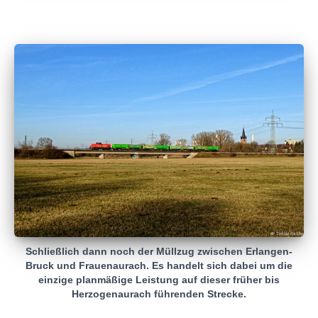
Schließlich dann noch der Müllzug zwischen Erlangen-
Bruck und Frauenaurach. Es handelt sich dabei um die
einzige planmäßige Leistung auf dieser früher bis
Herzogenaurach führenden Strecke.