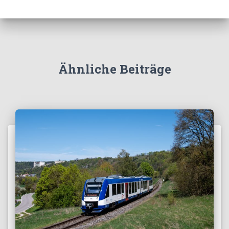
Ähnliche Beiträge