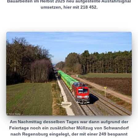
Bauarbeiten im Herbst 2025 neu aufgestellte Ausfahrsignal
umsetzen, hier mit 218 452.
Am Nachmittag desselben Tages war dann aufgrund der
Feiertage noch ein zusätzlicher Müllzug von Schwandorf
nach Regensburg eingelegt, der mit einer 249 bespannt