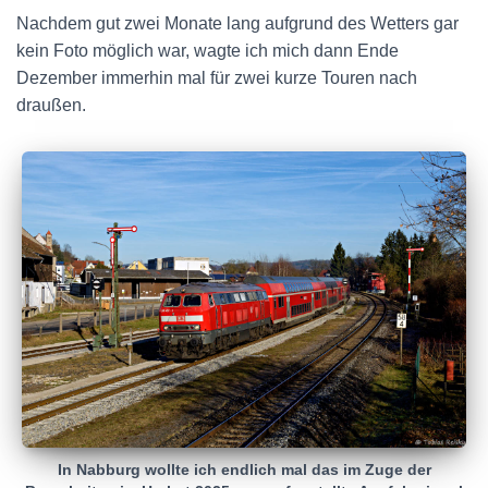
Nachdem gut zwei Monate lang aufgrund des Wetters gar
kein Foto möglich war, wagte ich mich dann Ende
Dezember immerhin mal für zwei kurze Touren nach
draußen.
In Nabburg wollte ich endlich mal das im Zuge der