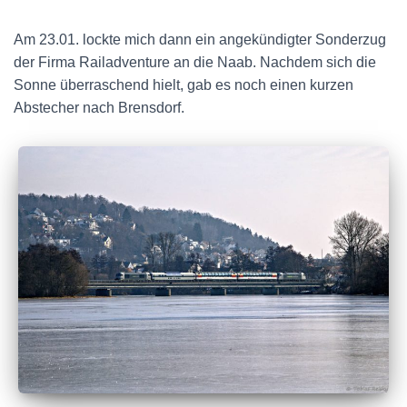
Am 23.01. lockte mich dann ein angekündigter Sonderzug
der Firma Railadventure an die Naab. Nachdem sich die
Sonne überraschend hielt, gab es noch einen kurzen
Abstecher nach Brensdorf.