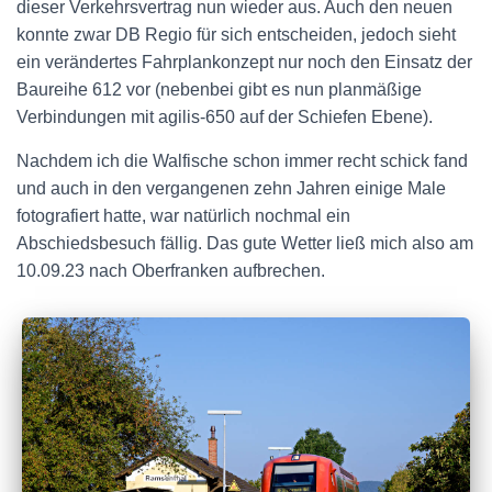
dieser Verkehrsvertrag nun wieder aus. Auch den neuen
konnte zwar DB Regio für sich entscheiden, jedoch sieht
ein verändertes Fahrplankonzept nur noch den Einsatz der
Baureihe 612 vor (nebenbei gibt es nun planmäßige
Verbindungen mit agilis-650 auf der Schiefen Ebene).
Nachdem ich die Walfische schon immer recht schick fand
und auch in den vergangenen zehn Jahren einige Male
fotografiert hatte, war natürlich nochmal ein
Abschiedsbesuch fällig. Das gute Wetter ließ mich also am
10.09.23 nach Oberfranken aufbrechen.