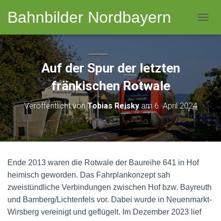
Bahnbilder Nordbayern
NAVI
Auf der Spur der letzten
fränkischen Rotwale
Veröffentlicht von
Tobias Reisky
am
6. April 2024
Ende 2013 waren die Rotwale der Baureihe 641 in Hof
heimisch geworden. Das Fahrplankonzept sah
zweistündliche Verbindungen zwischen Hof bzw. Bayreuth
und Bamberg/Lichtenfels vor. Dabei wurde in Neuenmarkt-
Wirsberg vereinigt und geflügelt. Im Dezember 2023 lief