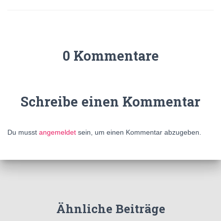
0 Kommentare
Schreibe einen Kommentar
Du musst
angemeldet
sein, um einen Kommentar abzugeben.
Ähnliche Beiträge