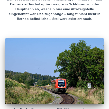
Berneck – Bischofsgrün zweigte in Schlömen von der
Hauptbahn ab, weshalb hier eine Abwzeigstelle
eingerichtet war. Das zugehörige – längst nicht mehr in
Betrieb befindliche – Stellwerk existiert noch.