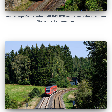
und einige Zeit später rollt 641 026 an nahezu der gleichen
Stelle ins Tal hinunter.