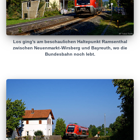
Los ging’s am beschaulichen Haltepunkt Ramsenthal
zwischen Neuenmarkt-Wirsberg und Bayreuth, wo die
Bundesbahn noch lebt.