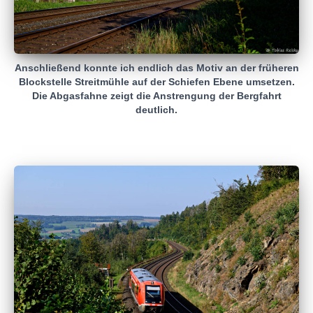
Anschließend konnte ich endlich das Motiv an der früheren
Blockstelle Streitmühle auf der Schiefen Ebene umsetzen.
Die Abgasfahne zeigt die Anstrengung der Bergfahrt
deutlich.