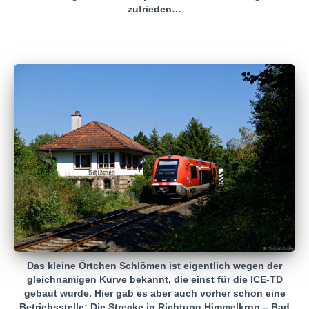
zufrieden…
Das kleine Örtchen Schlömen ist eigentlich wegen der
gleichnamigen Kurve bekannt, die einst für die ICE-TD
gebaut wurde. Hier gab es aber auch vorher schon eine
Betriebsstelle: Die Strecke in Richtung Himmelkron – Bad