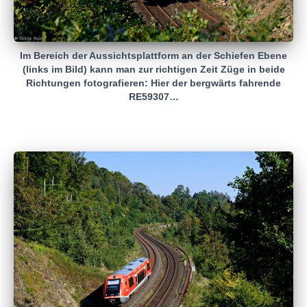
Im Bereich der Aussichtsplattform an der Schiefen Ebene
(links im Bild) kann man zur richtigen Zeit Züge in beide
Richtungen fotografieren: Hier der bergwärts fahrende
RE59307…