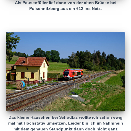
Als Pausenfüller lief dann von der alten Brücke bei
Pulschnitzberg aus ein 612 ins Netz.
Das kleine Häuschen bei Schödlas wollte ich schon ewig
mal mit Hochstativ umsetzen. Leider bin ich im Nahhinein
mit dem genauen Standpunkt dann doch nicht ganz