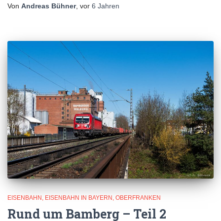
Von
Andreas Bühner
, vor
6 Jahren
EISENBAHN
EISENBAHN IN BAYERN
OBERFRANKEN
Rund um Bamberg – Teil 2