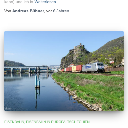
kann) und ich in
Weiterlesen
Von
Andreas Bühner
, vor
6 Jahren
EISENBAHN
EISENBAHN IN EUROPA
TSCHECHIEN