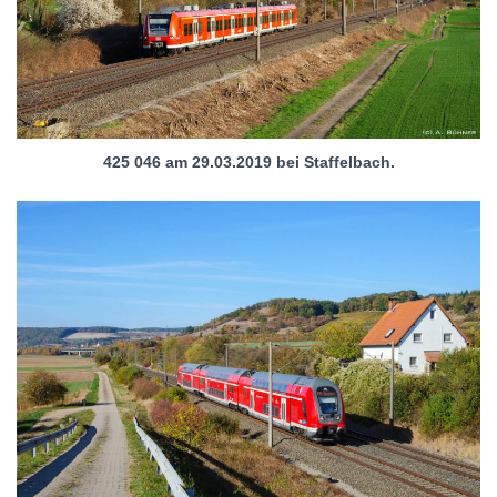
425 046 am 29.03.2019 bei Staffelbach.