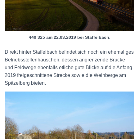
440 325 am 22.03.2019 bei Staffelbach.
Direkt hinter Staffelbach befindet sich noch ein ehemaliges
Betriebsstellenhäuschen, dessen angrenzende Brücke
und Feldwege ebenfalls etliche gute Blicke auf die Anfang
2019 freigeschnittene Strecke sowie die Weinberge am
Spitzelberg bieten.