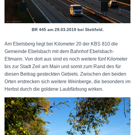
BR 445 am 29.03.2019 bei Stettfeld.
Am Ebelsberg liegt bei Kilometer 20 der KBS 810 die
Gemeinde Ebelsbach mit dem Bahnhof Ebelsbach-
Eltmann. Von dort aus sind es noch weitere fünf Kilometer
bis zur Stadt Zeil am Main und somit zum Rand des für
diesen Beitrag gesteckten Gebiets. Zwischen den beiden
Orten erstrecken sich weitere Weinberge, die besonders im
Herbst durch die goldene Laubfärbung wirken.