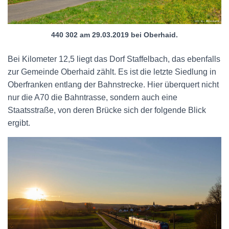
440 302 am 29.03.2019 bei Oberhaid.
Bei Kilometer 12,5 liegt das Dorf Staffelbach, das ebenfalls
zur Gemeinde Oberhaid zählt. Es ist die letzte Siedlung in
Oberfranken entlang der Bahnstrecke. Hier überquert nicht
nur die A70 die Bahntrasse, sondern auch eine
Staatsstraße, von deren Brücke sich der folgende Blick
ergibt.