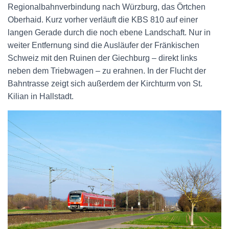
Regionalbahnverbindung nach Würzburg, das Örtchen
Oberhaid. Kurz vorher verläuft die KBS 810 auf einer
langen Gerade durch die noch ebene Landschaft. Nur in
weiter Entfernung sind die Ausläufer der Fränkischen
Schweiz mit den Ruinen der Giechburg – direkt links
neben dem Triebwagen – zu erahnen. In der Flucht der
Bahntrasse zeigt sich außerdem der Kirchturm von St.
Kilian in Hallstadt.