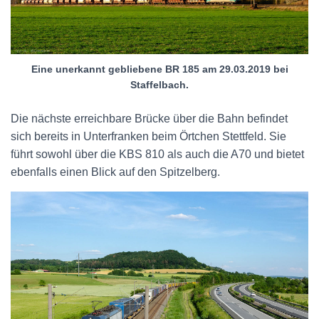
Eine unerkannt gebliebene BR 185 am 29.03.2019 bei
Staffelbach.
Die nächste erreichbare Brücke über die Bahn befindet
sich bereits in Unterfranken beim Örtchen Stettfeld. Sie
führt sowohl über die KBS 810 als auch die A70 und bietet
ebenfalls einen Blick auf den Spitzelberg.