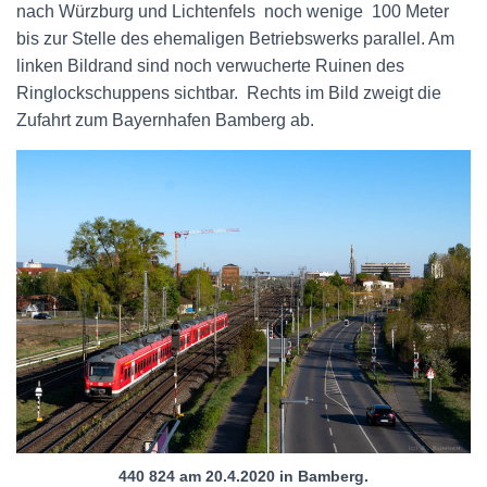
nach Würzburg und Lichtenfels noch wenige 100 Meter
bis zur Stelle des ehemaligen Betriebswerks parallel. Am
linken Bildrand sind noch verwucherte Ruinen des
Ringlockschuppens sichtbar. Rechts im Bild zweigt die
Zufahrt zum Bayernhafen Bamberg ab.
440 824 am 20.4.2020 in Bamberg.