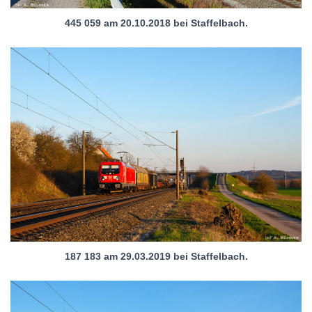
445 059 am 20.10.2018 bei Staffelbach.
187 183 am 29.03.2019 bei Staffelbach.