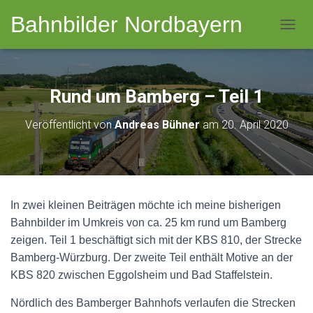
Bahnbilder Nordbayern
NAVI
Rund um Bamberg – Teil 1
Veröffentlicht von
Andreas Bühner
am
20. April 2020
In zwei kleinen Beiträgen möchte ich meine bisherigen
Bahnbilder im Umkreis von ca. 25 km rund um Bamberg
zeigen. Teil 1 beschäftigt sich mit der KBS 810, der Strecke
Bamberg-Würzburg. Der zweite Teil enthält Motive an der
KBS 820 zwischen Eggolsheim und Bad Staffelstein.
Nördlich des Bamberger Bahnhofs verlaufen die Strecken