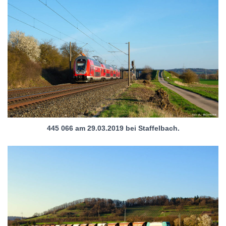
445 066 am 29.03.2019 bei Staffelbach.