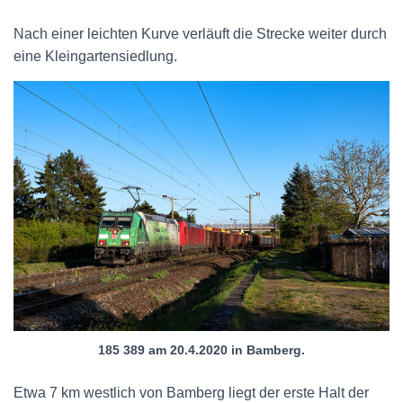
Nach einer leichten Kurve verläuft die Strecke weiter durch
eine Kleingartensiedlung.
185 389 am 20.4.2020 in Bamberg.
Etwa 7 km westlich von Bamberg liegt der erste Halt der