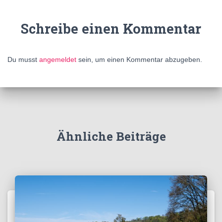
Schreibe einen Kommentar
Du musst
angemeldet
sein, um einen Kommentar abzugeben.
Ähnliche Beiträge