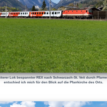
eiterer Lok bespannter REX nach Schwarzach-St. Veit durch Pfarr
entschied ich mich für den Blick auf die Pfarrkirche des Orts.