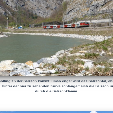
olling an der Salzach kommt, umso enger wird das Salzachtal, eh
 Hinter der hier zu sehenden Kurve schlängelt sich die Salzach
durch die Salzachklamm.