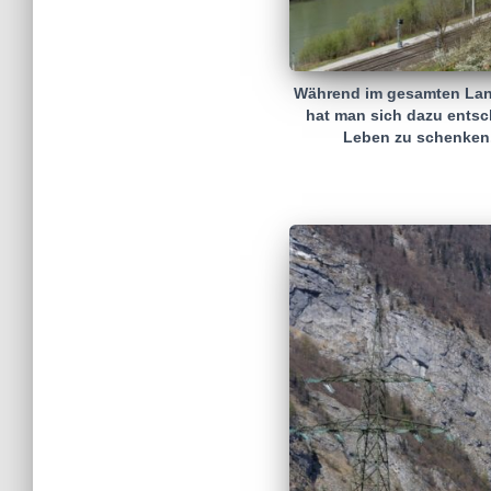
Während im gesamten Land 
hat man sich dazu ents
Leben zu schenken.