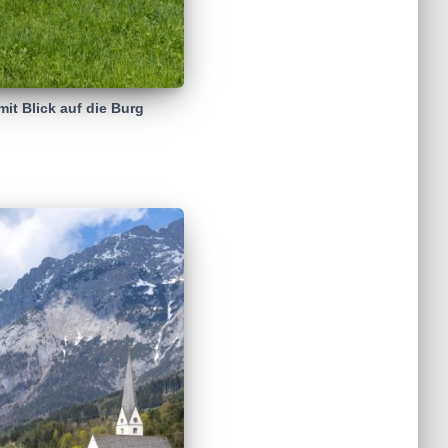
it Blick auf die Burg