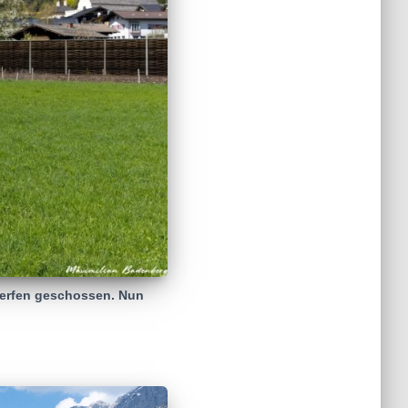
werfen geschossen. Nun