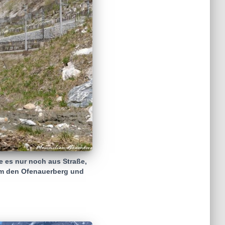
e es nur noch aus Straße,
 um den Ofenauerberg und