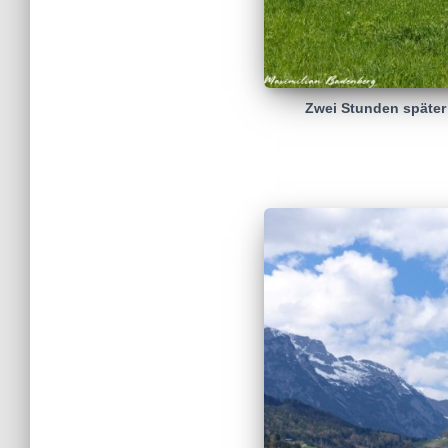
Zwei Stunden später 