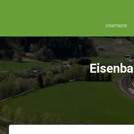
STARTSEITE
Eisenba