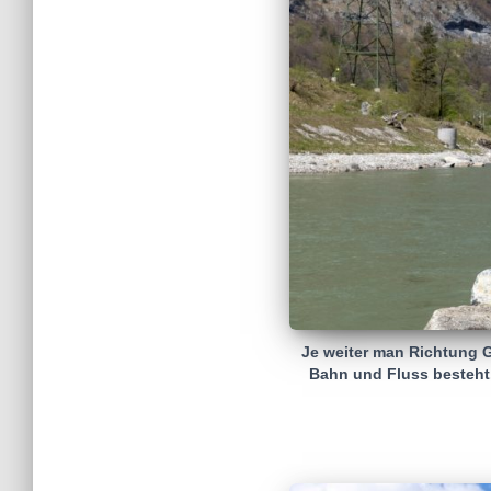
Je weiter man Richtung G
Bahn und Fluss besteht.