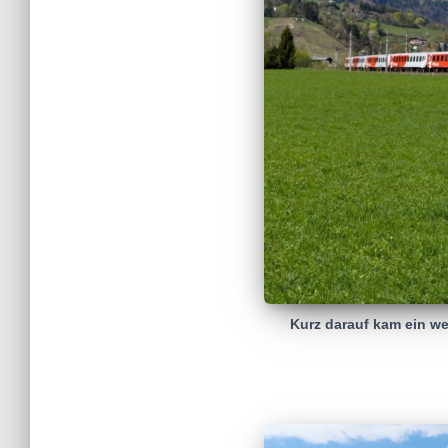
Kurz darauf kam ein w