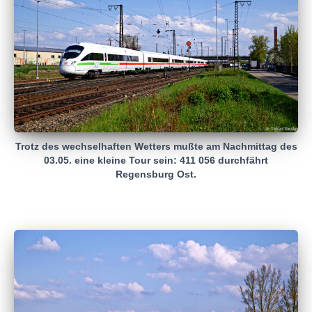
Trotz des wechselhaften Wetters mußte am Nachmittag des
03.05. eine kleine Tour sein: 411 056 durchfährt
Regensburg Ost.