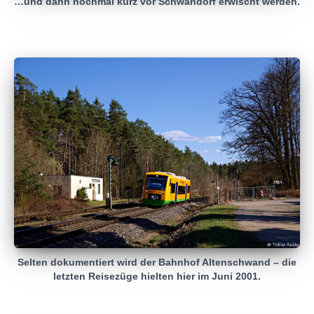
…und dann nochmal kurz vor Schwandorf erwischt werden.
Selten dokumentiert wird der Bahnhof Altenschwand – die
letzten Reisezüge hielten hier im Juni 2001.