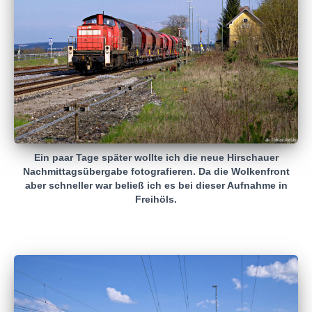
Ein paar Tage später wollte ich die neue Hirschauer
Nachmittagsübergabe fotografieren. Da die Wolkenfront
aber schneller war beließ ich es bei dieser Aufnahme in
Freihöls.