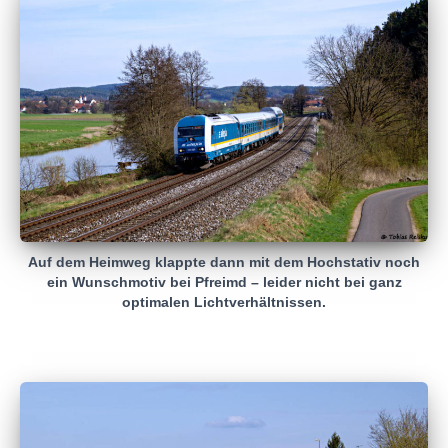
Auf dem Heimweg klappte dann mit dem Hochstativ noch
ein Wunschmotiv bei Pfreimd – leider nicht bei ganz
optimalen Lichtverhältnissen.