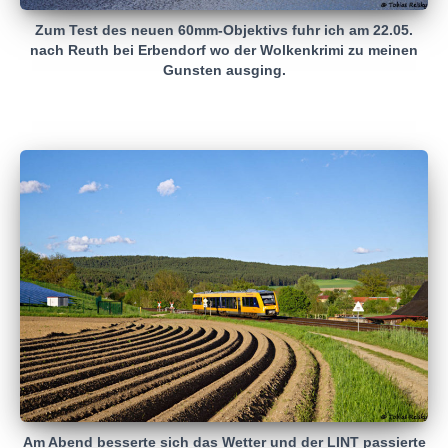
Zum Test des neuen 60mm-Objektivs fuhr ich am 22.05.
nach Reuth bei Erbendorf wo der Wolkenkrimi zu meinen
Gunsten ausging.
Am Abend besserte sich das Wetter und der LINT passierte