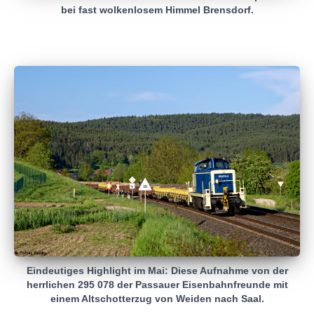
bei fast wolkenlosem Himmel Brensdorf.
Eindeutiges Highlight im Mai: Diese Aufnahme von der
herrlichen 295 078 der Passauer Eisenbahnfreunde mit
einem Altschotterzug von Weiden nach Saal.