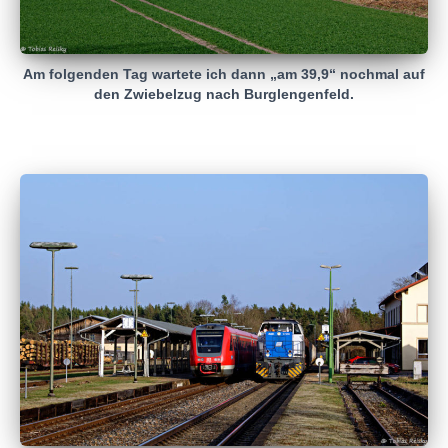
Am folgenden Tag wartete ich dann „am 39,9“ nochmal auf
den Zwiebelzug nach Burglengenfeld.