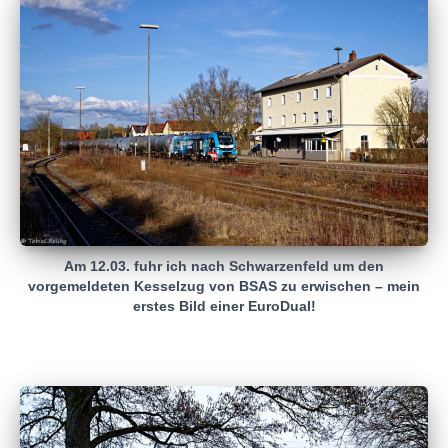
Am 12.03. fuhr ich nach Schwarzenfeld um den
vorgemeldeten Kesselzug von BSAS zu erwischen – mein
erstes Bild einer EuroDual!