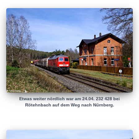
Etwas weiter nördlich war am 24.04. 232 428 bei
Rötehnbach auf dem Weg nach Nürnberg.