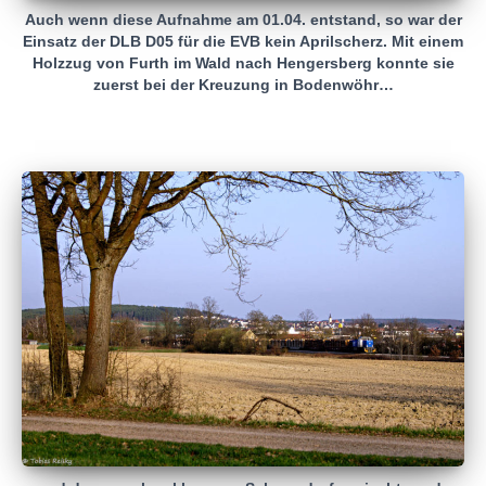
Auch wenn diese Aufnahme am 01.04. entstand, so war der
Einsatz der DLB D05 für die EVB kein Aprilscherz. Mit einem
Holzzug von Furth im Wald nach Hengersberg konnte sie
zuerst bei der Kreuzung in Bodenwöhr…