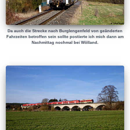
Da auch die Strecke nach Burglengenfeld von geänderten
Fahrzeiten betroffen sein sollte postierte ich mich dann am
Nachmittag nochmal bei Wölland.