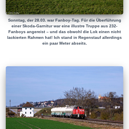
Sonntag, der 28.03. war Fanboy-Tag. Für die Überführung
einer Skoda-Garnitur war eine illustre Truppe aus 232-
Fanboys angereist – und das obwohl die Lok einen nicht
lackierten Rahmen hat! Ich stand in Regenstauf allerdings
ein paar Meter abseits.