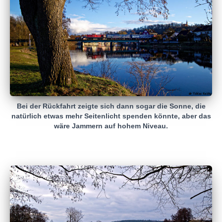
Bei der Rückfahrt zeigte sich dann sogar die Sonne, die
natürlich etwas mehr Seitenlicht spenden könnte, aber das
wäre Jammern auf hohem Niveau.