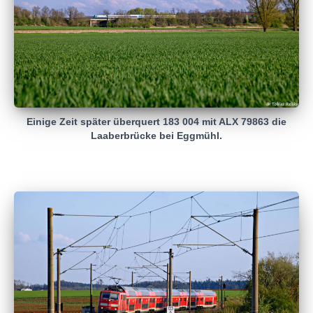
Einige Zeit später überquert 183 004 mit ALX 79863 die
Laaberbrücke bei Eggmühl.