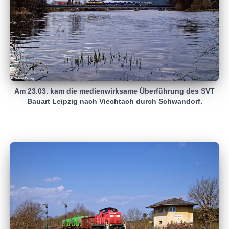
Am 23.03. kam die medienwirksame Überführung des SVT
Bauart Leipzig nach Viechtach durch Schwandorf.