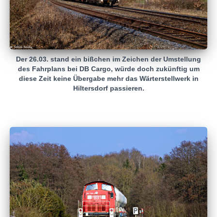
Der 26.03. stand ein bißchen im Zeichen der Umstellung
des Fahrplans bei DB Cargo, würde doch zukünftig um
diese Zeit keine Übergabe mehr das Wärterstellwerk in
Hiltersdorf passieren.