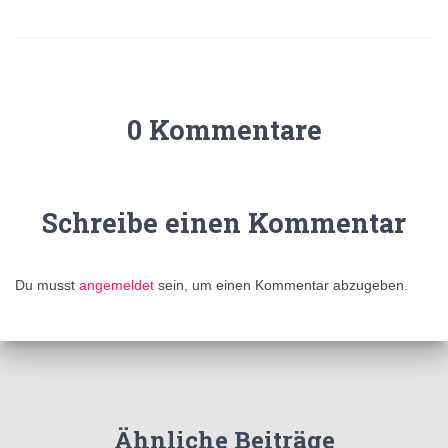
0 Kommentare
Schreibe einen Kommentar
Du musst
angemeldet
sein, um einen Kommentar abzugeben.
Ähnliche Beiträge