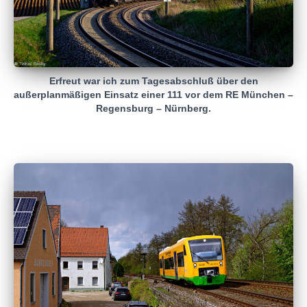
Erfreut war ich zum Tagesabschluß über den
außerplanmäßigen Einsatz einer 111 vor dem RE München –
Regensburg – Nürnberg.