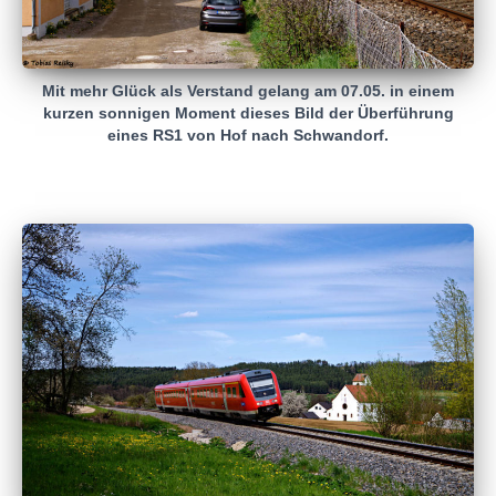
Mit mehr Glück als Verstand gelang am 07.05. in einem
kurzen sonnigen Moment dieses Bild der Überführung
eines RS1 von Hof nach Schwandorf.