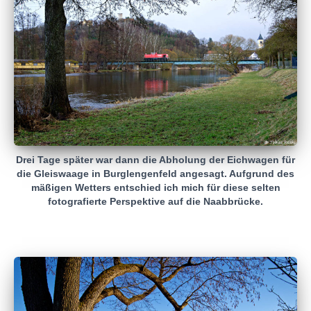
Drei Tage später war dann die Abholung der Eichwagen für
die Gleiswaage in Burglengenfeld angesagt. Aufgrund des
mäßigen Wetters entschied ich mich für diese selten
fotografierte Perspektive auf die Naabbrücke.