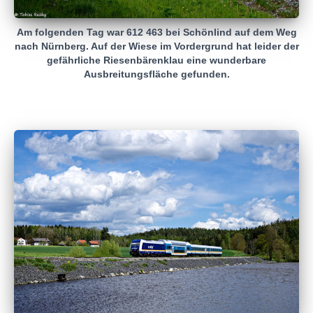
Am folgenden Tag war 612 463 bei Schönlind auf dem Weg
nach Nürnberg. Auf der Wiese im Vordergrund hat leider der
gefährliche Riesenbärenklau eine wunderbare
Ausbreitungsfläche gefunden.