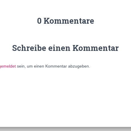
0 Kommentare
Schreibe einen Kommentar
gemeldet
sein, um einen Kommentar abzugeben.