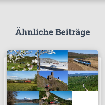
Ähnliche Beiträge