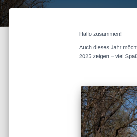
Hallo zusammen!
Auch dieses Jahr möcht
2025 zeigen – viel Spa