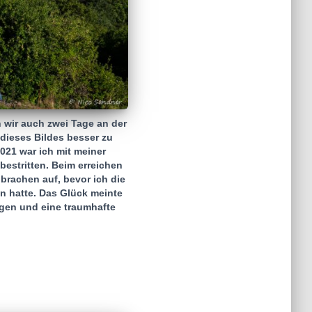
 wir auch zwei Tage an der
 dieses Bildes besser zu
021 war ich mit meiner
bestritten. Beim erreichen
brachen auf, bevor ich die
n hatte. Das Glück meinte
agen und eine traumhafte