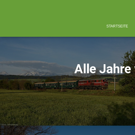
STARTSEITE
Alle Jahre