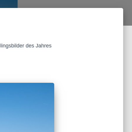
lingsbilder des Jahres