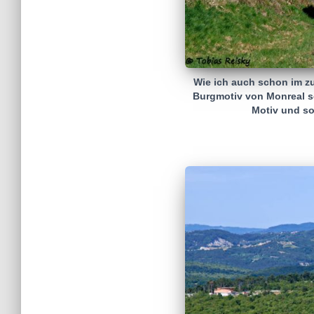
Wie ich auch schon im zu
Burgmotiv von Monreal sc
Motiv und so