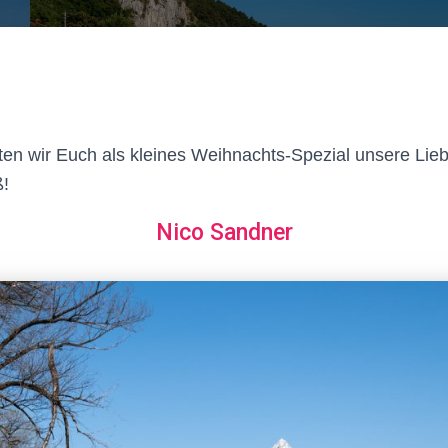
en wir Euch als kleines Weihnachts-Spezial unsere Lieb
ß!
Nico Sandner