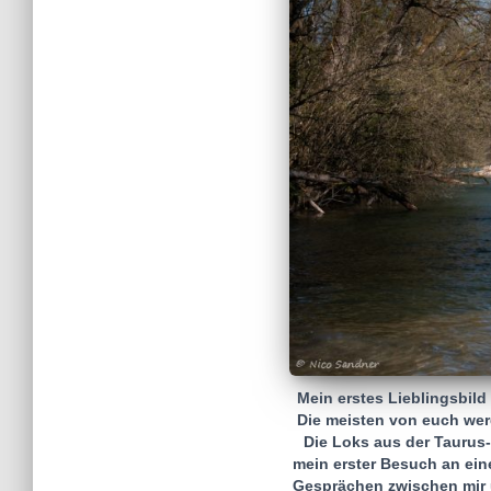
Mein erstes Lieblingsbil
Die meisten von euch werd
Die Loks aus der Taurus-
mein erster Besuch an eine
Gesprächen zwischen mir 