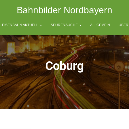
Bahnbilder Nordbayern
EISENBAHN AKTUELL
SPURENSUCHE
ALLGEMEIN
ÜBER
Coburg