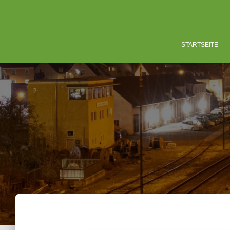
STARTSEITE