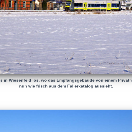
s in Wiesenfeld los, wo das Empfangsgebäude von einem Privat
nun wie frisch aus dem Fallerkatalog aussieht.