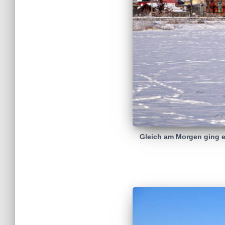
Gleich am Morgen ging e