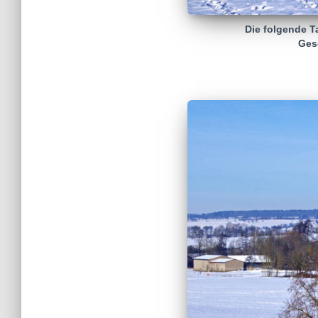
Die folgende T
Ges