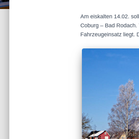
Am eiskalten 14.02. soll
Coburg – Bad Rodach. V
Fahrzeugeinsatz liegt. 