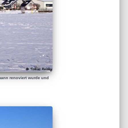
mann renoviert wurde und