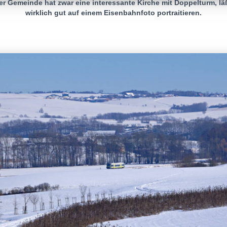
er Gemeinde hat zwar eine interessante Kirche mit Doppelturm, läßt
wirklich gut auf einem Eisenbahnfoto portraitieren.