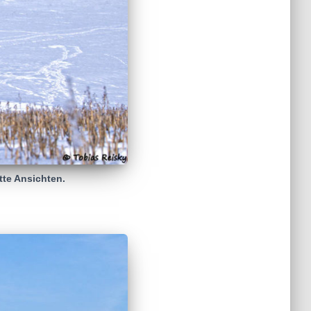
tte Ansichten.