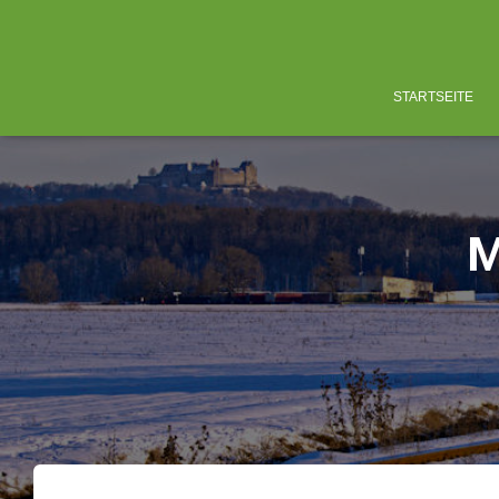
STARTSEITE
M