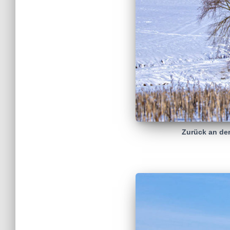
Zurück an der