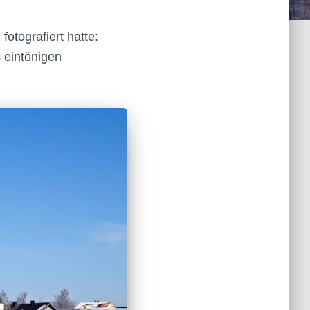
fotografiert hatte:
 eintönigen