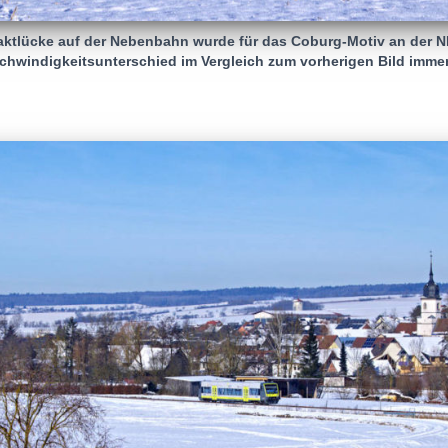
aktlücke auf der Nebenbahn wurde für das Coburg-Motiv an der N
chwindigkeitsunterschied im Vergleich zum vorherigen Bild imm