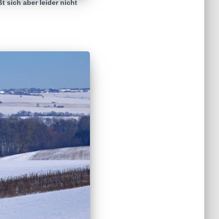
 sich aber leider nicht