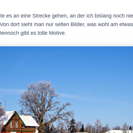
te es an eine Strecke gehen, an der ich bislang noch nie 
on dort sieht man nur selten Bilder, was wohl am etwas
Dennoch gibt es tolle Motive.