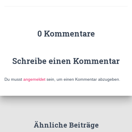
0 Kommentare
Schreibe einen Kommentar
Du musst
angemeldet
sein, um einen Kommentar abzugeben.
Ähnliche Beiträge