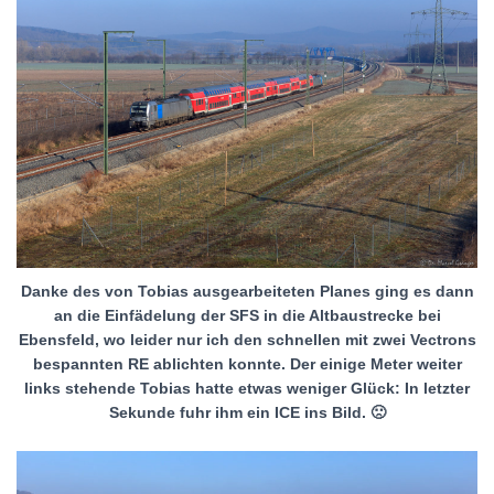
Danke des von Tobias ausgearbeiteten Planes ging es dann
an die Einfädelung der SFS in die Altbaustrecke bei
Ebensfeld, wo leider nur ich den schnellen mit zwei Vectrons
bespannten RE ablichten konnte. Der einige Meter weiter
links stehende Tobias hatte etwas weniger Glück: In letzter
Sekunde fuhr ihm ein ICE ins Bild. 🙁