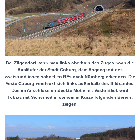
Bei Zilgendorf kann man links oberhalb des Zuges noch die
Ausläufer der Stadt Coburg, dem Abgangsort des
zweistündlichen schnellen REs nach Nürnberg erkennen. Die
Veste Coburg versteckt sich links außerhalb des Bildrandes.
Das im Anschluss entdeckte Motiv mit Veste-Blick wird
Tobias mit Sicherheit in seinem in Kürze folgenden Bericht
zeigen.