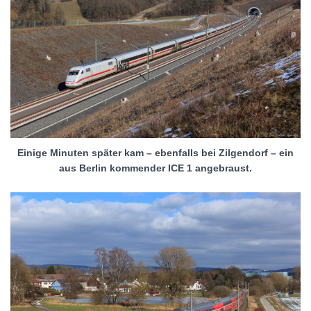
Einige Minuten später kam – ebenfalls bei Zilgendorf – ein
aus Berlin kommender ICE 1 angebraust.