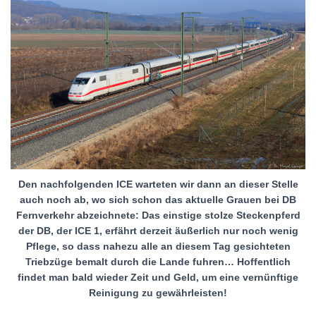
Den nachfolgenden ICE warteten wir dann an dieser Stelle
auch noch ab, wo sich schon das aktuelle Grauen bei DB
Fernverkehr abzeichnete: Das einstige stolze Steckenpferd
der DB, der ICE 1, erfährt derzeit äußerlich nur noch wenig
Pflege, so dass nahezu alle an diesem Tag gesichteten
Triebzüge bemalt durch die Lande fuhren… Hoffentlich
findet man bald wieder Zeit und Geld, um eine vernünftige
Reinigung zu gewährleisten!