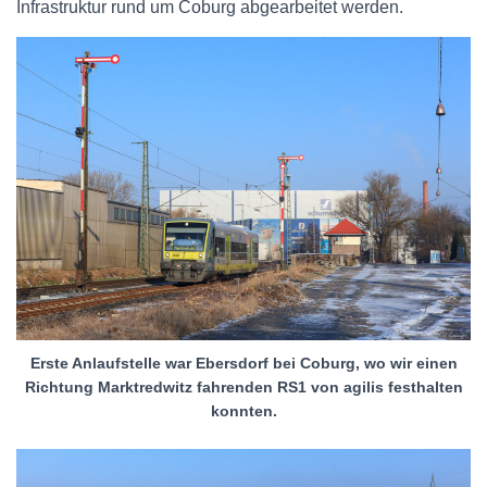
Infrastruktur rund um Coburg abgearbeitet werden.
Erste Anlaufstelle war Ebersdorf bei Coburg, wo wir einen
Richtung Marktredwitz fahrenden RS1 von agilis festhalten
konnten.