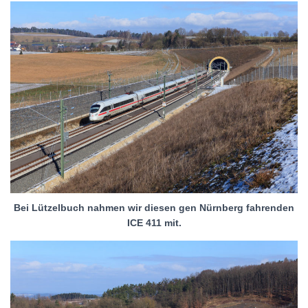
Bei Lützelbuch nahmen wir diesen gen Nürnberg fahrenden
ICE 411 mit.