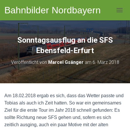
Bahnbilder Nordbayern
NAVI
Sonntagsausflug an die SFS
Ebensfeld-Erfurt
Veröffentlicht von
Marcel Gsänger
am
6. März 2018
Am 18.02.2018 ergab es sich, dass das Wetter passte und
Tobias als auch ich Zeit hatten. So war ein gemeinsames
Ziel für die erste Tour im Jahr 2018 schnell gefunden: Es
sollte Richtung neue SFS gehen und, sofern es sich
zeitlich ausging, auch ein paar Motive mit der alten