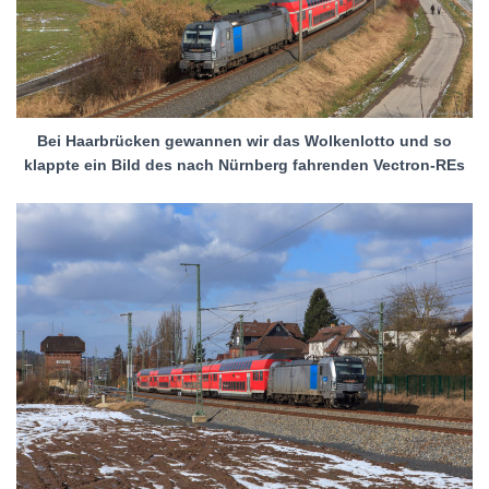
Bei Haarbrücken gewannen wir das Wolkenlotto und so
klappte ein Bild des nach Nürnberg fahrenden Vectron-REs