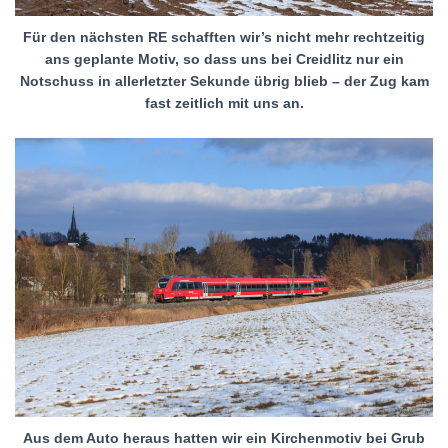
Für den nächsten RE schafften wir’s nicht mehr rechtzeitig
ans geplante Motiv, so dass uns bei Creidlitz nur ein
Notschuss in allerletzter Sekunde übrig blieb – der Zug kam
fast zeitlich mit uns an.
Aus dem Auto heraus hatten wir ein Kirchenmotiv bei Grub