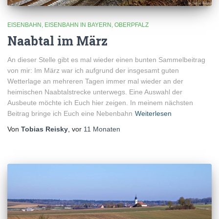
EISENBAHN
EISENBAHN IN BAYERN
OBERPFALZ
Naabtal im März
An dieser Stelle gibt es mal wieder einen bunten Sammelbeitrag
von mir: Im März war ich aufgrund der insgesamt guten
Wetterlage an mehreren Tagen immer mal wieder an der
heimischen Naabtalstrecke unterwegs. Eine Auswahl der
Ausbeute möchte ich Euch hier zeigen. In meinem nächsten
Beitrag bringe ich Euch eine Nebenbahn
Weiterlesen
Von
Tobias Reisky
, vor
11 Monaten