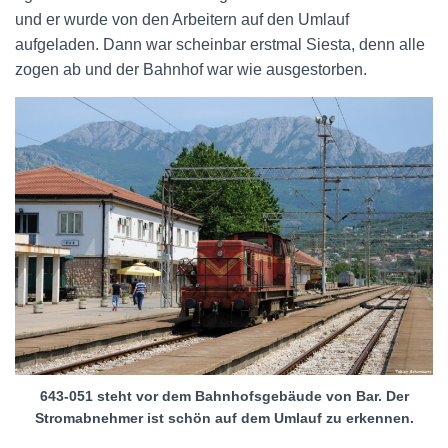
und er wurde von den Arbeitern auf den Umlauf
aufgeladen. Dann war scheinbar erstmal Siesta, denn alle
zogen ab und der Bahnhof war wie ausgestorben.
643-051 steht vor dem Bahnhofsgebäude von Bar. Der
Stromabnehmer ist schön auf dem Umlauf zu erkennen.