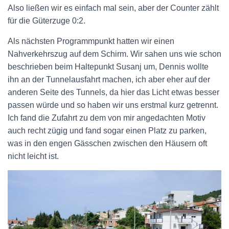
Also ließen wir es einfach mal sein, aber der Counter zählt
für die Güterzuge 0:2.
Als nächsten Programmpunkt hatten wir einen
Nahverkehrszug auf dem Schirm. Wir sahen uns wie schon
beschrieben beim Haltepunkt Susanj um, Dennis wollte
ihn an der Tunnelausfahrt machen, ich aber eher auf der
anderen Seite des Tunnels, da hier das Licht etwas besser
passen würde und so haben wir uns erstmal kurz getrennt.
Ich fand die Zufahrt zu dem von mir angedachten Motiv
auch recht zügig und fand sogar einen Platz zu parken,
was in den engen Gässchen zwischen den Häusern oft
nicht leicht ist.