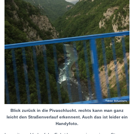
Blick zurück in die Pivaschlucht. rechts kann man ganz
leicht den Straßenverlauf erkennent. Auch das ist leider ein
Handyfoto.