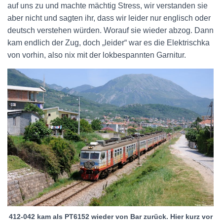
auf uns zu und machte mächtig Stress, wir verstanden sie
aber nicht und sagten ihr, dass wir leider nur englisch oder
deutsch verstehen würden. Worauf sie wieder abzog. Dann
kam endlich der Zug, doch „leider“ war es die Elektrischka
von vorhin, also nix mit der lokbespannten Garnitur.
412-042 kam als PT6152 wieder von Bar zurück. Hier kurz vor