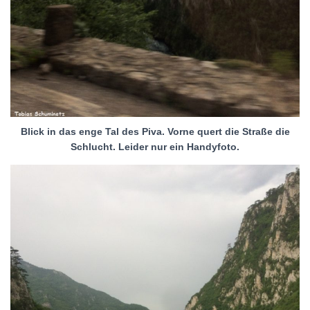
Blick in das enge Tal des Piva. Vorne quert die Straße die
Schlucht. Leider nur ein Handyfoto.