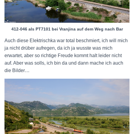
412-046 als PT7101 bei Vranjina auf dem Weg nach Bar
Auch diese Elektrischka war total beschmiert, ich will mich
ja nicht drüber aufregen, da ich ja wusste was mich
erwartet, aber so richtige Freude kommt halt leider nicht
auf. Aber was solls, ich bin da und dann mache ich auch
die Bilder…