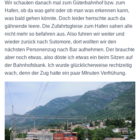
Wir schauten danach mal zum Güterbahnhof bzw. zum
Hafen, ob da was geht oder ob man was erkennen kann,
was bald gehen könnte. Doch leider herrschte auch da
gähnende leere. Die Zufahrtsgleise zum Hafen sahen alle
nicht mehr so befahren aus. Also fuhren wir weiter und
wieder zurück nach Sutomore, dort wollten wir den
nächsten Personenzug nach Bar aufnehmen. Der brauchte
aber noch etwas, also döste ich etwas ein beim Sitzen auf
der Bahnhofsbank. Ich wurde glücklicherweise rechtzeitig
wach, denn der Zug hatte ein paar MInuten Verfrühung.