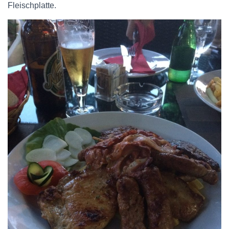
Fleischplatte.