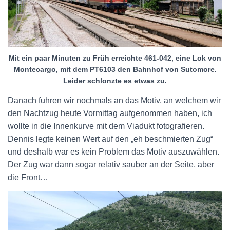
Mit ein paar Minuten zu Früh erreichte 461-042, eine Lok von
Montecargo, mit dem PT6103 den Bahnhof von Sutomore.
Leider schlonzte es etwas zu.
Danach fuhren wir nochmals an das Motiv, an welchem wir
den Nachtzug heute Vormittag aufgenommen haben, ich
wollte in die Innenkurve mit dem Viadukt fotografieren.
Dennis legte keinen Wert auf den „eh beschmierten Zug“
und deshalb war es kein Problem das Motiv auszuwählen.
Der Zug war dann sogar relativ sauber an der Seite, aber
die Front…