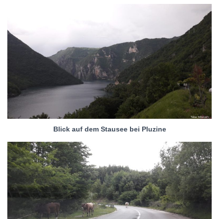
Blick auf dem Stausee bei Pluzine