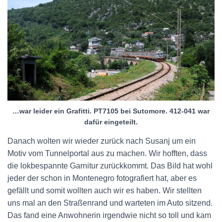
…war leider ein Grafitti. PT7105 bei Sutomore. 412-041 war
dafür eingeteilt.
Danach wolten wir wieder zurück nach Susanj um ein
Motiv vom Tunnelportal aus zu machen. Wir hofften, dass
die lokbespannte Garnitur zurückkommt. Das Bild hat wohl
jeder der schon in Montenegro fotografiert hat, aber es
gefällt und somit wollten auch wir es haben. Wir stellten
uns mal an den Straßenrand und warteten im Auto sitzend.
Das fand eine Anwohnerin irgendwie nicht so toll und kam