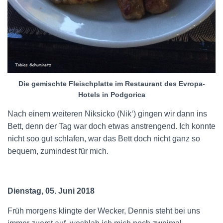
Die gemischte Fleischplatte im Restaurant des Evropa-
Hotels in Podgorica
Nach einem weiteren Niksicko (Nik‘) gingen wir dann ins
Bett, denn der Tag war doch etwas anstrengend. Ich konnte
nicht soo gut schlafen, war das Bett doch nicht ganz so
bequem, zumindest für mich.
Dienstag, 05. Juni 2018
Früh morgens klingte der Wecker, Dennis steht bei uns