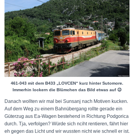
461-043 mit dem B433 „LOVCEN“ kurz hinter Sutomore.
Immerhin lockern die Blümchen das Bild etwas auf 😉
Danach wollten wir mal bei Sunsanj nach Motiven kucken.
Auf dem Weg zu einem Bahnübergang rollte gerade ein
Güterzug aus Ea-Wagen bestehend in Richtung Podgorica
durch. Tja, verfolgen? Würde sich nciht rentieren, fährt hier
eh gegen das Licht und wir wussten nicht wie schnell er ist.