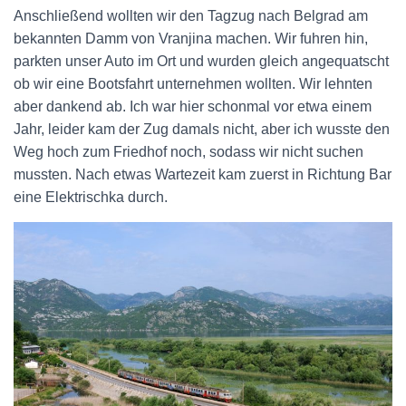
Anschließend wollten wir den Tagzug nach Belgrad am
bekannten Damm von Vranjina machen. Wir fuhren hin,
parkten unser Auto im Ort und wurden gleich angequatscht
ob wir eine Bootsfahrt unternehmen wollten. Wir lehnten
aber dankend ab. Ich war hier schonmal vor etwa einem
Jahr, leider kam der Zug damals nicht, aber ich wusste den
Weg hoch zum Friedhof noch, sodass wir nicht suchen
mussten. Nach etwas Wartezeit kam zuerst in Richtung Bar
eine Elektrischka durch.