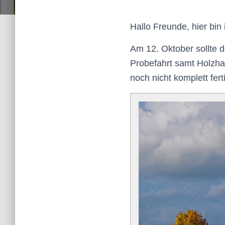
Hallo Freunde, hier bin 
Am 12. Oktober sollte 
Probefahrt samt
Holzha
noch nicht komplett fer