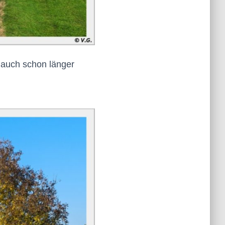
 auch schon länger