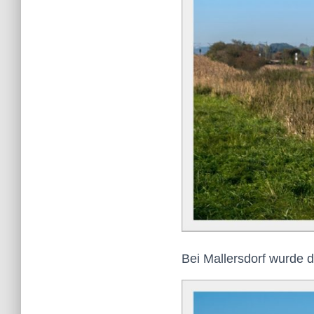
Bei
Mallersdorf
wurde d