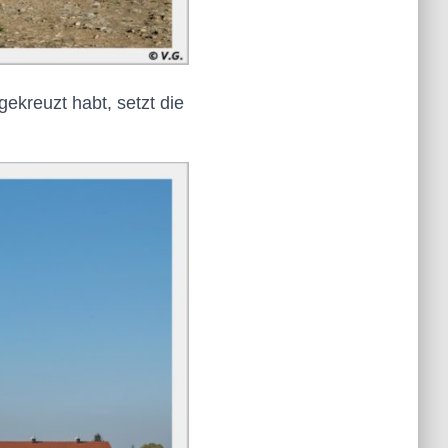
gekreuzt habt, setzt die