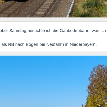
ober Samstag besuchte ich die
Gäubodenbahn
, was ich
 als RB nach Bogen bei Neufahrn in Niederbayern.