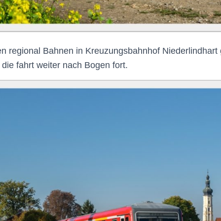
en regional Bahnen in Kreuzungsbahnhof
Niederlindhart
die fahrt weiter nach Bogen fort.