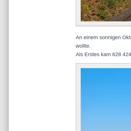
An einem sonnigen Okt
wollte.
Als Erstes kam 628 424