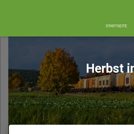
STARTSEITE
Herbst i