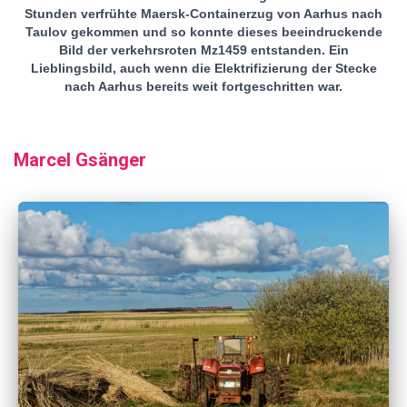
Stunden verfrühte Maersk-Containerzug von Aarhus nach
Taulov gekommen und so konnte dieses beeindruckende
Bild der verkehrsroten Mz1459 entstanden. Ein
Lieblingsbild, auch wenn die Elektrifizierung der Stecke
nach Aarhus bereits weit fortgeschritten war.
Marcel Gsänger