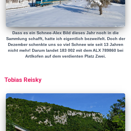
Dass es ein Schnee-Alex Bild dieses Jahr noch in die
Sammlung schafft, hatte ich eigentlich bezweifelt. Doch der
Dezember schenkte uns so viel Schnee wie seit 13 Jahren
nicht mehr! Darum landet 183 002 mit dem ALX 789860 bei
Artlkofen auf dem verdienten Platz Zwei.
Tobias Reisky