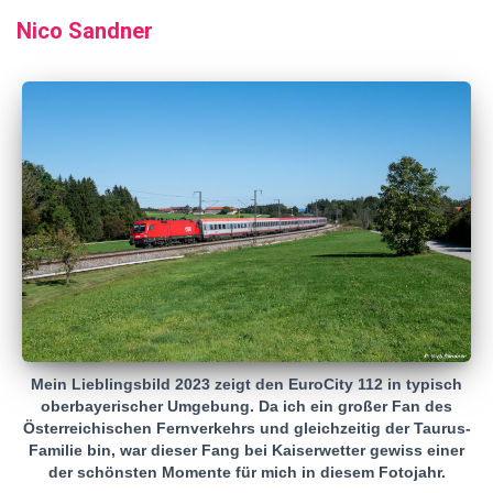
Nico Sandner
Mein Lieblingsbild 2023 zeigt den EuroCity 112 in typisch
oberbayerischer Umgebung. Da ich ein großer Fan des
Österreichischen Fernverkehrs und gleichzeitig der Taurus-
Familie bin, war dieser Fang bei Kaiserwetter gewiss einer
der schönsten Momente für mich in diesem Fotojahr.