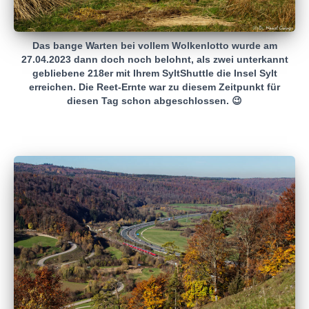
Das bange Warten bei vollem Wolkenlotto wurde am
27.04.2023 dann doch noch belohnt, als zwei unterkannt
gebliebene 218er mit Ihrem SyltShuttle die Insel Sylt
erreichen. Die Reet-Ernte war zu diesem Zeitpunkt für
diesen Tag schon abgeschlossen. 😉