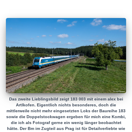
Das zweite Lieblingsbild zeigt 183 003 mit einem alex bei
Artlkofen. Eigentlich nichts besonderes, doch die
mittlerweile nicht mehr eingesetzten Loks der Baureihe 183
sowie die Doppelstockwagen ergeben für mich eine Kombi,
die ich als Fotograf gerne ein wenig länger beobachtet
hätte. Der Bm im Zugteil aus Prag ist für Detailverliebte wie