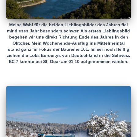
Meine Wahl für die beiden Lieblingsbilder des Jahres fiel
mir dieses Jahr besonders schwer. Als erstes Lieblingsbild
begeben wir uns direkt Richtung Ende des Jahres in den
Oktober. Mein Wochenends-Ausflug ins Mittelrheintal
stand ganz im Fokus der Baureihe 101. Immer noch fleißig
ziehen die Loks Eurocitys von Deutschland in die Schweiz.
EC 7 konnte bei St. Goar am 01.10 aufgenommen werden.