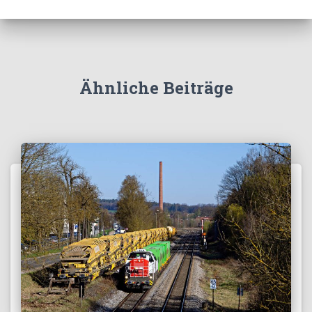
Ähnliche Beiträge