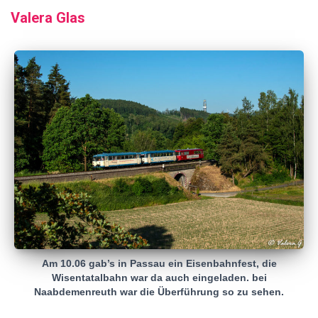
Valera Glas
Am 10.06 gab’s in Passau ein Eisenbahnfest, die
Wisentatalbahn war da auch eingeladen. bei
Naabdemenreuth war die Überführung so zu sehen.