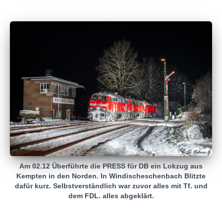
Am 02.12 Überführte die PRESS für DB ein Lokzug aus
Kempten in den Norden. In Windischeschenbach Blitzte
dafür kurz. Selbstverständlich war zuvor alles mit Tf. und
dem FDL. alles abgeklärt.