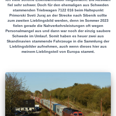
fiel sehr schwer. Doch für den ehemaligen aus Schweden
stammenden Triebwagen 7122 016 beim Haltepunkt
Primorski Sveti Juraj an der Strecke nach Sibenik sollte
zum zweiten Lieblingsbild werden, denn im Sommer 2023
fielen gerade die Nahverkehrsleistungen oft wegen
Personalmangel aus und dann war noch der einzig saubere
Schwede im Umlauf. Somit haben es heuer zwei aus
Skandinavien stammende Fahrzeuge in die Sammlung der
Lieblingsbilder aufnehmen, auch wenn dieses hier aus
meinem Lieblingsteil von Europa stammt.