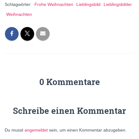
Schlagwörter:
Frohe Weihnachten
Lieblingsbild
Lieblingsbilder
Weihnachten
0 Kommentare
Schreibe einen Kommentar
Du musst
angemeldet
sein, um einen Kommentar abzugeben.