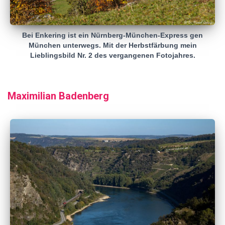
Bei Enkering ist ein Nürnberg-München-Express gen
München unterwegs. Mit der Herbstfärbung mein
Lieblingsbild Nr. 2 des vergangenen Fotojahres.
Maximilian Badenberg