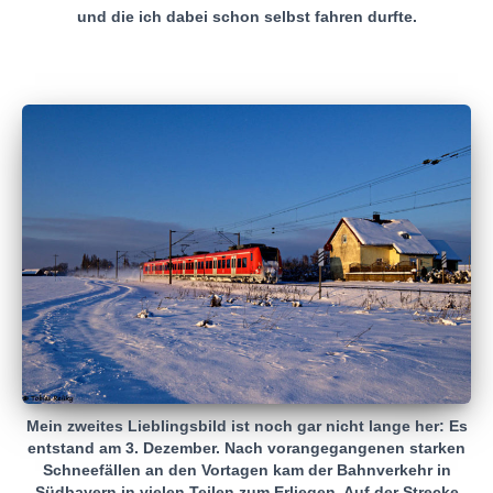
und die ich dabei schon selbst fahren durfte.
Mein zweites Lieblingsbild ist noch gar nicht lange her: Es
entstand am 3. Dezember. Nach vorangegangenen starken
Schneefällen an den Vortagen kam der Bahnverkehr in
Südbayern in vielen Teilen zum Erliegen. Auf der Strecke