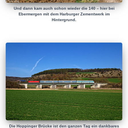
Und dann kam auch schon wieder die 140 – hier bei
Ebermergen mit dem Harburger Zementwerk im
Hintergrund.
Die Hoppinger Brücke ist den ganzen Tag ein dankbares