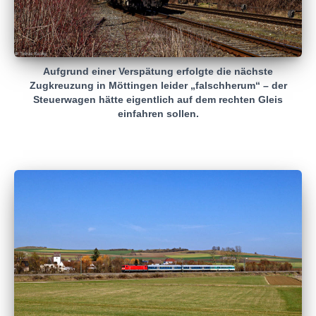
Aufgrund einer Verspätung erfolgte die nächste
Zugkreuzung in Möttingen leider „falschherum“ – der
Steuerwagen hätte eigentlich auf dem rechten Gleis
einfahren sollen.