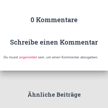
0 Kommentare
Schreibe einen Kommentar
Du musst
angemeldet
sein, um einen Kommentar abzugeben.
Ähnliche Beiträge