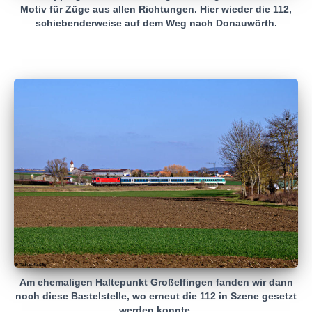
Motiv für Züge aus allen Richtungen. Hier wieder die 112,
schiebenderweise auf dem Weg nach Donauwörth.
Am ehemaligen Haltepunkt Großelfingen fanden wir dann
noch diese Bastelstelle, wo erneut die 112 in Szene gesetzt
werden konnte.