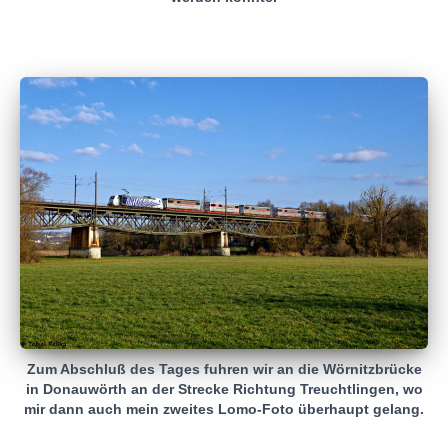
Zum Abschluß des Tages fuhren wir an die Wörnitzbrücke
in Donauwörth an der Strecke Richtung Treuchtlingen, wo
mir dann auch mein zweites Lomo-Foto überhaupt gelang.