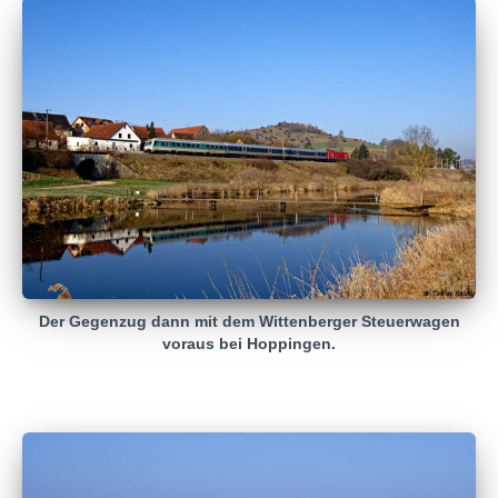
Der Gegenzug dann mit dem Wittenberger Steuerwagen
voraus bei Hoppingen.