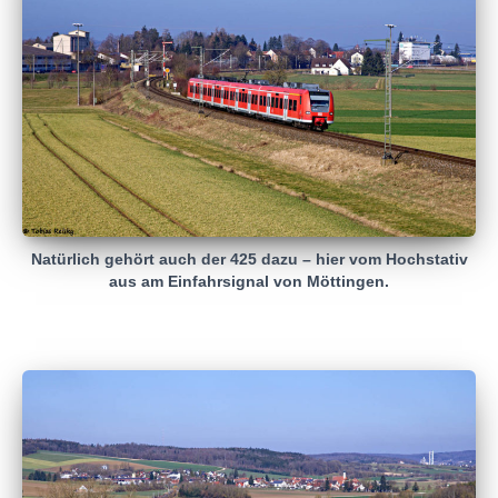
Natürlich gehört auch der 425 dazu – hier vom Hochstativ
aus am Einfahrsignal von Möttingen.