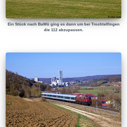
Ein Stück nach BaWü ging es dann um bei Trochtelfingen
die 112 abzupassen.