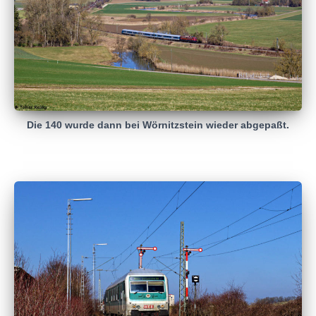
Die 140 wurde dann bei Wörnitzstein wieder abgepaßt.