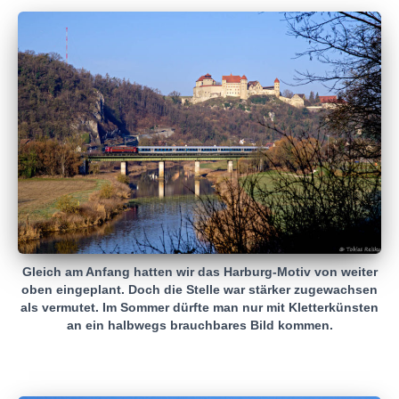
Gleich am Anfang hatten wir das Harburg-Motiv von weiter
oben eingeplant. Doch die Stelle war stärker zugewachsen
als vermutet. Im Sommer dürfte man nur mit Kletterkünsten
an ein halbwegs brauchbares Bild kommen.