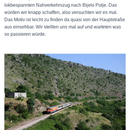
lokbespannten Nahverkehrszug nach Bijelo Polje. Das
würden wir knapp schaffen, also versuchten wir es mal.
Das Motiv ist leicht zu finden da quasi von der Hauptstraße
aus einsehbar. Wir stellten uns mal auf und warteten was
so passieren würde.