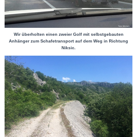
Wir überholten einen zweier Golf mit selbstgebauten
Anhänger zum Schafetransport auf dem Weg in Richtung
Niksic.