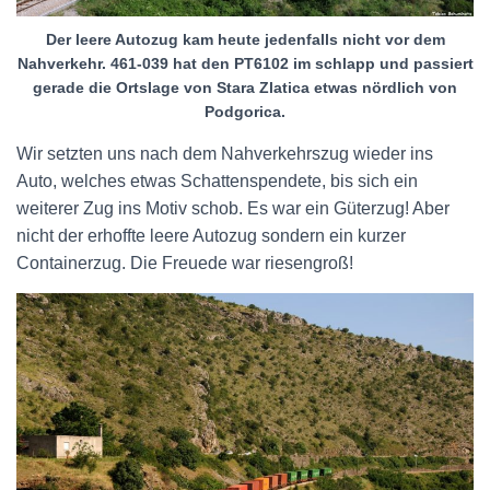
Der leere Autozug kam heute jedenfalls nicht vor dem
Nahverkehr. 461-039 hat den PT6102 im schlapp und passiert
gerade die Ortslage von Stara Zlatica etwas nördlich von
Podgorica.
Wir setzten uns nach dem Nahverkehrszug wieder ins
Auto, welches etwas Schattenspendete, bis sich ein
weiterer Zug ins Motiv schob. Es war ein Güterzug! Aber
nicht der erhoffte leere Autozug sondern ein kurzer
Containerzug. Die Freuede war riesengroß!