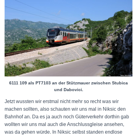
6111 109 als PT7103 an der Stützmauer zwischen Stubica
und Dabovici.
Jetzt wussten wir erstmal nicht mehr so recht was wir
machen sollten, also schauten wir uns mal in Niksic den
Bahnhof an. Da es ja auch noch Güterverkehr dorthin gab
wollten wir uns mal auch die Anschlussgleise ansehen,
was da gehen würde. In Niksic selbst standen endlose