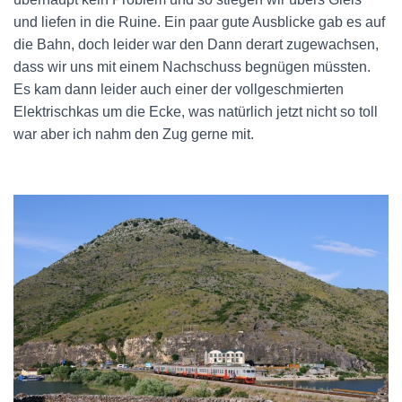
und liefen in die Ruine. Ein paar gute Ausblicke gab es auf
die Bahn, doch leider war den Dann derart zugewachsen,
dass wir uns mit einem Nachschuss begnügen müssten.
Es kam dann leider auch einer der vollgeschmierten
Elektrischkas um die Ecke, was natürlich jetzt nicht so toll
war aber ich nahm den Zug gerne mit.