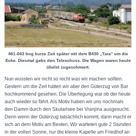
461-043 bog kurze Zeit später mit dem B430 „Tara“ um die
Ecke. Diesmal gabs den Teleschuss. Die Wagen waren heute
übelst zugeschmiert.
Nun wussten wir nicht so recht was wir machen sollten.
Gestern um die Zeit hatten wir aber den Güterzug von Bar
hochkommend gesehen. Die Überlegung war ob der heute
auch wieder so fährt. Als Motiv haben wir uns nochmals
den Damm durch den Skutarisee bei Vranjina ausgesucht.
Denn wenn der Güterzug tatsächlich kommt, dann macht er
sich an dem Motiv am Besten. Wir warteten gute 2 Stunden
in der vollen Sonne, nur die kleine Kapelle am Friedhof an