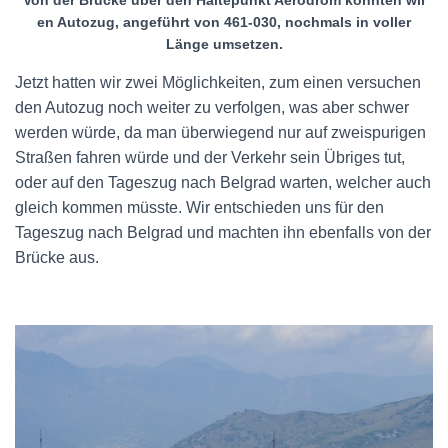
en Autozug, angeführt von 461-030, nochmals in voller
Länge umsetzen.
Jetzt hatten wir zwei Möglichkeiten, zum einen versuchen
den Autozug noch weiter zu verfolgen, was aber schwer
werden würde, da man überwiegend nur auf zweispurigen
Straßen fahren würde und der Verkehr sein Übriges tut,
oder auf den Tageszug nach Belgrad warten, welcher auch
gleich kommen müsste. Wir entschieden uns für den
Tageszug nach Belgrad und machten ihn ebenfalls von der
Brücke aus.