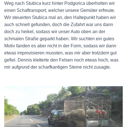
Weg nach Stubica kurz hinter Podgorica überholten wir
einen Schaftransport, welcher unsere Gemüter erfreute.
Wir steuerten Stubica mal an, den Haltepunkt haben wir
auch schnell gefunden, doch die Zufahrt war uns dann
doch zu heikel, sodass wir unser Auto oben an der
schmalen Straße geparkt haben. Wir suchten ein gutes
Motiv fanden es aber nicht in der Form, sodass wir dann
etwas improvisieren mussten, was mir aber trotzdem gut
gefiel. Dennis kletterte den Felsen noch etwas hoch, was
mir aufgrund der scharfkantigen Steine nicht zusagte.