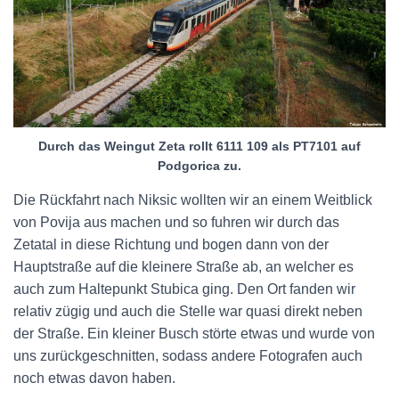
Durch das Weingut Zeta rollt 6111 109 als PT7101 auf
Podgorica zu.
Die Rückfahrt nach Niksic wollten wir an einem Weitblick
von Povija aus machen und so fuhren wir durch das
Zetatal in diese Richtung und bogen dann von der
Hauptstraße auf die kleinere Straße ab, an welcher es
auch zum Haltepunkt Stubica ging. Den Ort fanden wir
relativ zügig und auch die Stelle war quasi direkt neben
der Straße. Ein kleiner Busch störte etwas und wurde von
uns zurückgeschnitten, sodass andere Fotografen auch
noch etwas davon haben.