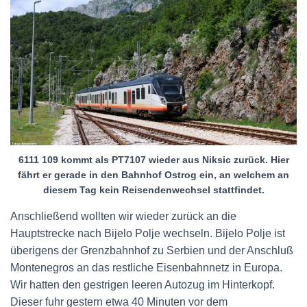
6111 109 kommt als PT7107 wieder aus Niksic zurück. Hier
fährt er gerade in den Bahnhof Ostrog ein, an welchem an
diesem Tag kein Reisendenwechsel stattfindet.
Anschließend wollten wir wieder zurück an die
Hauptstrecke nach Bijelo Polje wechseln. Bijelo Polje ist
überigens der Grenzbahnhof zu Serbien und der Anschluß
Montenegros an das restliche Eisenbahnnetz in Europa.
Wir hatten den gestrigen leeren Autozug im Hinterkopf.
Dieser fuhr gestern etwa 40 Minuten vor dem