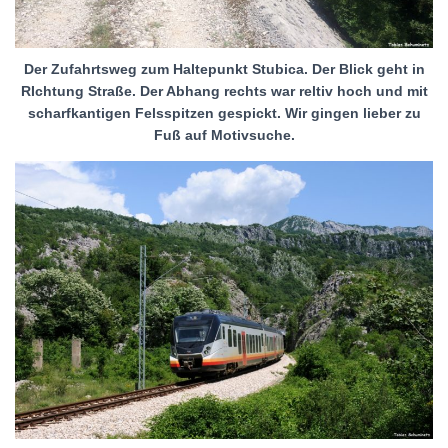
Der Zufahrtsweg zum Haltepunkt Stubica. Der Blick geht in
RIchtung Straße. Der Abhang rechts war reltiv hoch und mit
scharfkantigen Felsspitzen gespickt. Wir gingen lieber zu
Fuß auf Motivsuche.