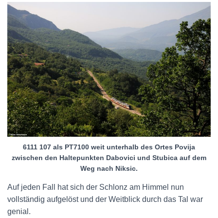
6111 107 als PT7100 weit unterhalb des Ortes Povija
zwischen den Haltepunkten Dabovici und Stubica auf dem
Weg nach Niksic.
Auf jeden Fall hat sich der Schlonz am Himmel nun
vollständig aufgelöst und der Weitblick durch das Tal war
genial.