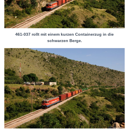
461-037 rollt mit einem kurzen Containerzug in die
schwarzen Berge.