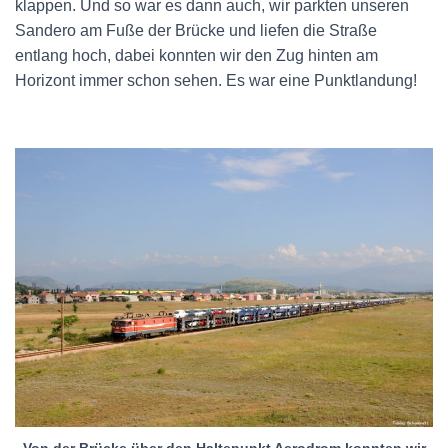
klappen. Und so war es dann auch, wir parkten unseren
Sandero am Fuße der Brücke und liefen die Straße
entlang hoch, dabei konnten wir den Zug hinten am
Horizont immer schon sehen. Es war eine Punktlandung!
Von der Brücke über den Haltepunkt Aerodrom konnten wir