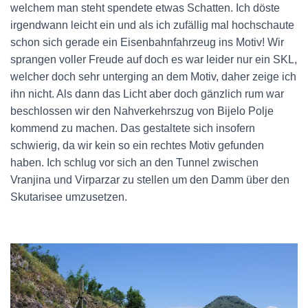
welchem man steht spendete etwas Schatten. Ich döste
irgendwann leicht ein und als ich zufällig mal hochschaute
schon sich gerade ein Eisenbahnfahrzeug ins Motiv! Wir
sprangen voller Freude auf doch es war leider nur ein SKL,
welcher doch sehr unterging an dem Motiv, daher zeige ich
ihn nicht. Als dann das Licht aber doch gänzlich rum war
beschlossen wir den Nahverkehrszug von Bijelo Polje
kommend zu machen. Das gestaltete sich insofern
schwierig, da wir kein so ein rechtes Motiv gefunden
haben. Ich schlug vor sich an den Tunnel zwischen
Vranjina und Virparzar zu stellen um den Damm über den
Skutarisee umzusetzen.