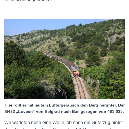
Hier rollt er mit lautem Lüftergeräusch den Berg herunter. Der
B433 „Lovcen“ von Belgrad nach Bar, gezogen von 461-035.
Wir warteten noch eine Weile, ob noch ein Güterzug hinter