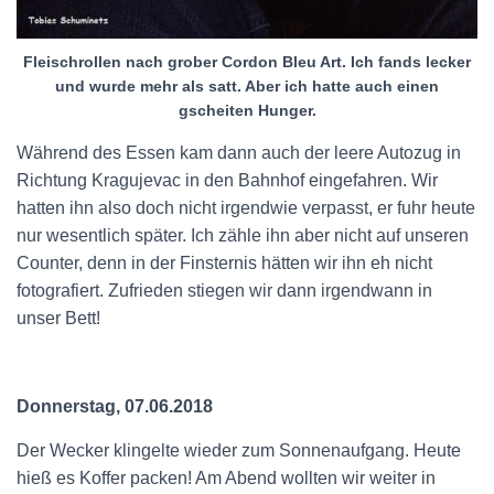
Fleischrollen nach grober Cordon Bleu Art. Ich fands lecker
und wurde mehr als satt. Aber ich hatte auch einen
gscheiten Hunger.
Während des Essen kam dann auch der leere Autozug in
Richtung Kragujevac in den Bahnhof eingefahren. Wir
hatten ihn also doch nicht irgendwie verpasst, er fuhr heute
nur wesentlich später. Ich zähle ihn aber nicht auf unseren
Counter, denn in der Finsternis hätten wir ihn eh nicht
fotografiert. Zufrieden stiegen wir dann irgendwann in
unser Bett!
Donnerstag, 07.06.2018
Der Wecker klingelte wieder zum Sonnenaufgang. Heute
hieß es Koffer packen! Am Abend wollten wir weiter in