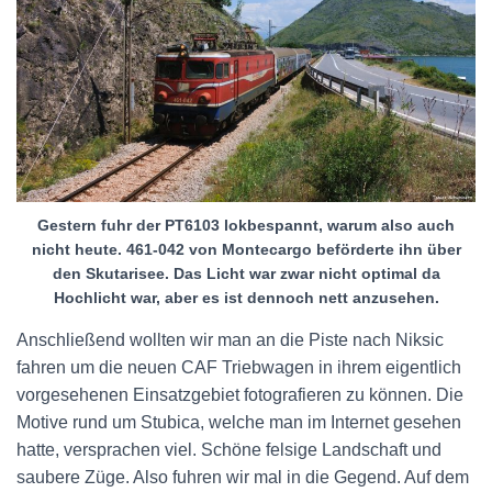
Gestern fuhr der PT6103 lokbespannt, warum also auch
nicht heute. 461-042 von Montecargo beförderte ihn über
den Skutarisee. Das Licht war zwar nicht optimal da
Hochlicht war, aber es ist dennoch nett anzusehen.
Anschließend wollten wir man an die Piste nach Niksic
fahren um die neuen CAF Triebwagen in ihrem eigentlich
vorgesehenen Einsatzgebiet fotografieren zu können. Die
Motive rund um Stubica, welche man im Internet gesehen
hatte, versprachen viel. Schöne felsige Landschaft und
saubere Züge. Also fuhren wir mal in die Gegend. Auf dem