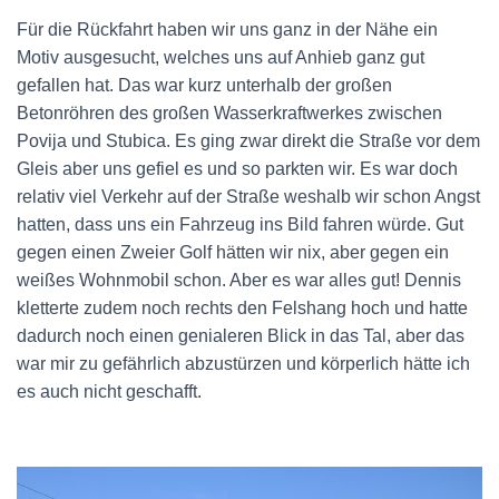
Für die Rückfahrt haben wir uns ganz in der Nähe ein
Motiv ausgesucht, welches uns auf Anhieb ganz gut
gefallen hat. Das war kurz unterhalb der großen
Betonröhren des großen Wasserkraftwerkes zwischen
Povija und Stubica. Es ging zwar direkt die Straße vor dem
Gleis aber uns gefiel es und so parkten wir. Es war doch
relativ viel Verkehr auf der Straße weshalb wir schon Angst
hatten, dass uns ein Fahrzeug ins Bild fahren würde. Gut
gegen einen Zweier Golf hätten wir nix, aber gegen ein
weißes Wohnmobil schon. Aber es war alles gut! Dennis
kletterte zudem noch rechts den Felshang hoch und hatte
dadurch noch einen genialeren Blick in das Tal, aber das
war mir zu gefährlich abzustürzen und körperlich hätte ich
es auch nicht geschafft.