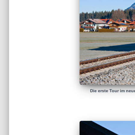
Die erste Tour im neu