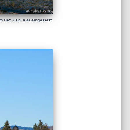
m Dez 2019 hier eingesetzt