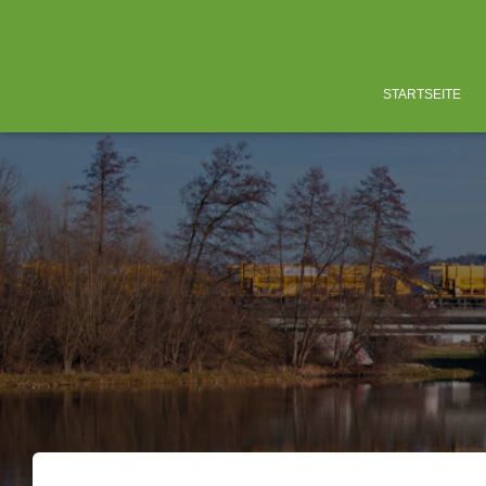
STARTSEITE