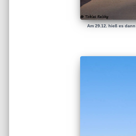
Am 29.12. hieß es dann