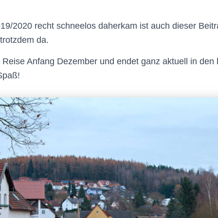
9/2020 recht schneelos daherkam ist auch dieser Beitr
trotzdem da.
 Reise Anfang Dezember und endet ganz aktuell in den l
Spaß!