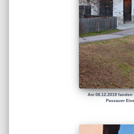
Am 08.12.2019 fanden
Passauer Eise