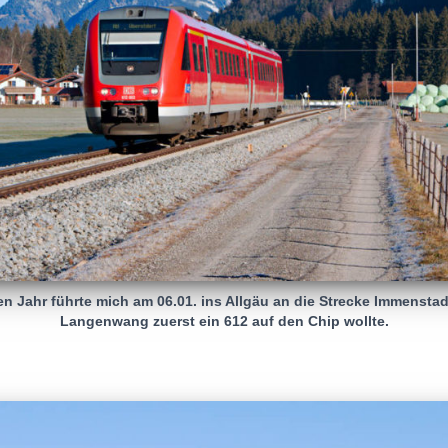
en Jahr führte mich am 06.01. ins Allgäu an die Strecke Immenstad
Langenwang zuerst ein 612 auf den Chip wollte.