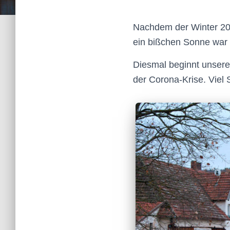
Nachdem der Winter 201
ein bißchen Sonne war 
Diesmal beginnt unsere
der Corona-Krise. Viel 