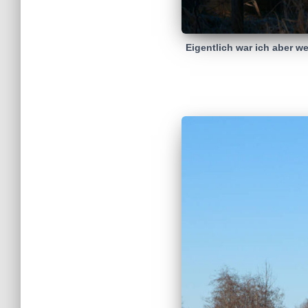
Eigentlich war ich aber w