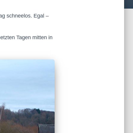
ag schneelos. Egal –
etzten Tagen mitten in