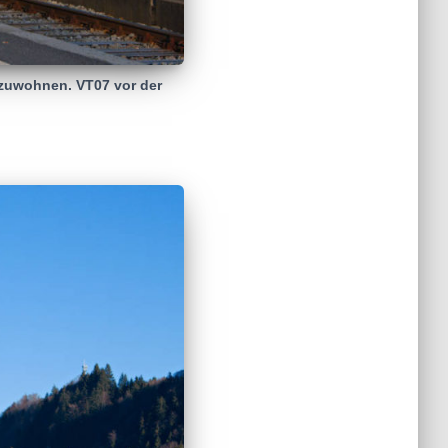
izuwohnen. VT07 vor der