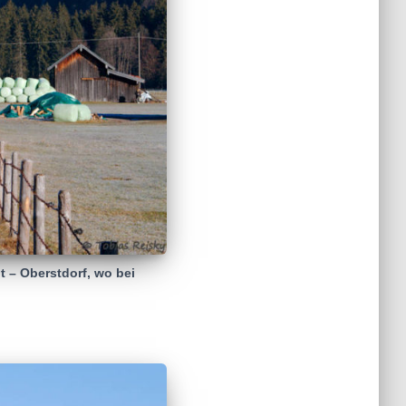
t – Oberstdorf, wo bei