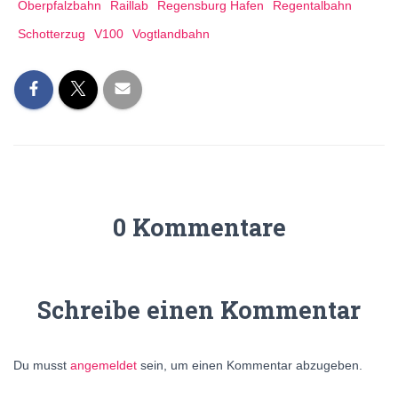
Oberpfalzbahn
Raillab
Regensburg Hafen
Regentalbahn
Schotterzug
V100
Vogtlandbahn
0 Kommentare
Schreibe einen Kommentar
Du musst
angemeldet
sein, um einen Kommentar abzugeben.