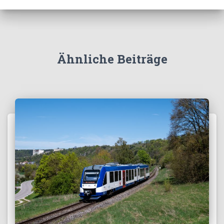
Ähnliche Beiträge