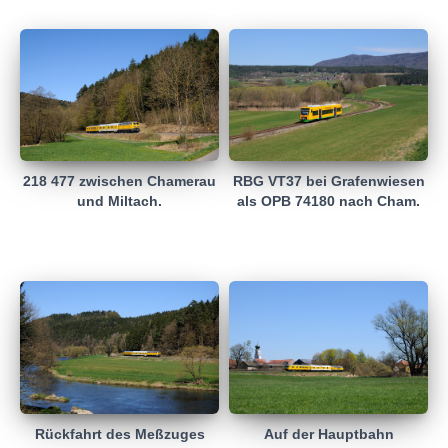
RBG VT37 bei Grafenwiesen
218 477 zwischen Chamerau
als OPB 74180 nach Cham.
und Miltach.
Rückfahrt des Meßzuges
Auf der Hauptbahn