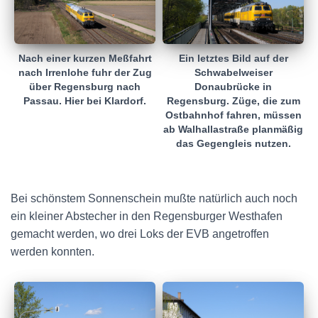
Ein letztes Bild auf der
Nach einer kurzen Meßfahrt
Schwabelweiser
nach Irrenlohe fuhr der Zug
Donaubrücke in
über Regensburg nach
Regensburg. Züge, die zum
Passau. Hier bei Klardorf.
Ostbahnhof fahren, müssen
ab Walhallastraße planmäßig
das Gegengleis nutzen.
Bei schönstem Sonnenschein mußte natürlich auch noch
ein kleiner Abstecher in den Regensburger Westhafen
gemacht werden, wo drei Loks der EVB angetroffen
werden konnten.