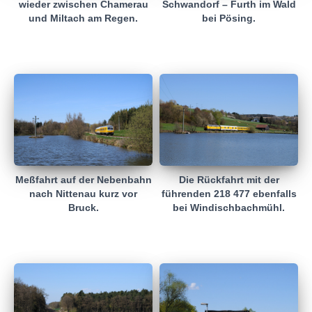
wieder zwischen Chamerau
Schwandorf – Furth im Wald
und Miltach am Regen.
bei Pösing.
Meßfahrt auf der Nebenbahn
Die Rückfahrt mit der
nach Nittenau kurz vor
führenden 218 477 ebenfalls
Bruck.
bei Windischbachmühl.